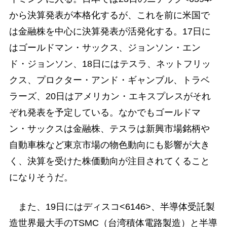
から決算発表が本格化するが、これを前に米国で
は金融株を中心に決算発表が活発化する。17日に
はゴールドマン・サックス、ジョンソン・エン
ド・ジョンソン、18日にはテスラ、ネットフリッ
クス、プロクター・アンド・ギャンブル、トラベ
ラーズ、20日はアメリカン・エキスプレスがそれ
ぞれ発表を予定している。なかでもゴールドマ
ン・サックスは金融株、テスラは新興市場銘柄や
自動車株など東京市場の物色動向にも影響が大き
く、決算を受けた株価動向が注目されてくること
になりそうだ。
また、19日にはディスコ<6146>、半導体受託製
造世界最大手のTSMC（台湾積体電路製造）と半導