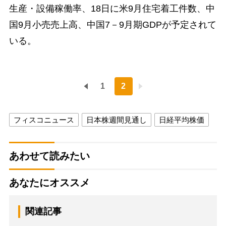
生産・設備稼働率、18日に米9月住宅着工件数、中
国9月小売売上高、中国7－9月期GDPが予定されて
いる。
1
2
フィスコニュース
日本株週間見通し
日経平均株価
あわせて読みたい
あなたにオススメ
関連記事