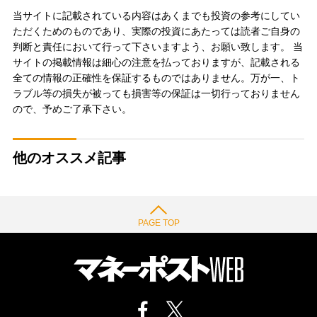
当サイトに記載されている内容はあくまでも投資の参考にしてい
ただくためのものであり、実際の投資にあたっては読者ご自身の
判断と責任において行って下さいますよう、お願い致します。 当
サイトの掲載情報は細心の注意を払っておりますが、記載される
全ての情報の正確性を保証するものではありません。万が一、ト
ラブル等の損失が被っても損害等の保証は一切行っておりません
ので、予めご了承下さい。
他のオススメ記事
PAGE TOP