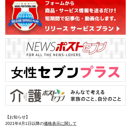
【お知らせ】
2021年4月1日以降の
価格表示に関して