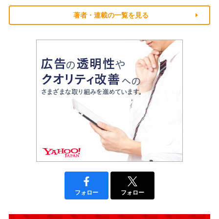
著者・連載の一覧を見る
フォロー
フォロー