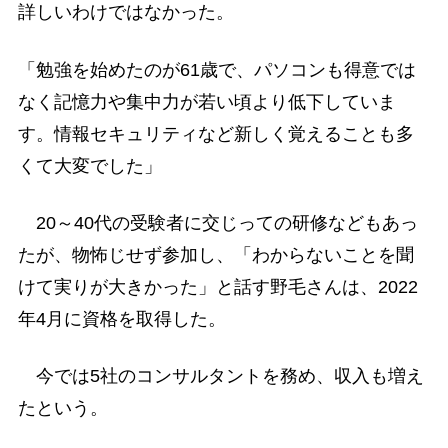
詳しいわけではなかった。
「勉強を始めたのが61歳で、パソコンも得意では
なく記憶力や集中力が若い頃より低下していま
す。情報セキュリティなど新しく覚えることも多
くて大変でした」
20～40代の受験者に交じっての研修などもあっ
たが、物怖じせず参加し、「わからないことを聞
けて実りが大きかった」と話す野毛さんは、2022
年4月に資格を取得した。
今では5社のコンサルタントを務め、収入も増え
たという。