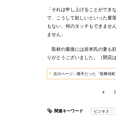
「それは申し上げることができ
で、こうして欲しいといった要
もない、何のタッチもできませ
ません」
取材の最後には岩本氏の妻も顔
りがとうございました。（閉店
次のページ：痛手だった「歌舞伎町
1
関連キーワード
ビジネス