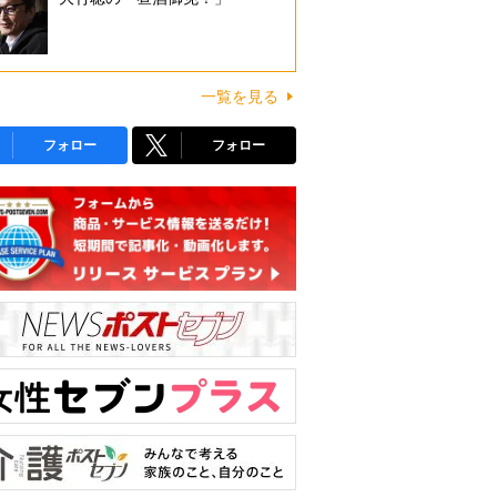
一覧を見る
フォロー
フォロー