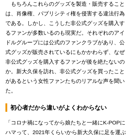
もちろんこれらのグッズを製造・販売すること
は、肖像権、パブリシティ権を侵害する違法行為
である。しかし、こうした非公式グッズを購入す
るファンが多数いるのも現実だ。それぞれのアイ
ドルグループには公式のファンクラブがあり、公
式グッズが販売されているにもかかわらず、なぜ
非公式グッズを購入するファンが後を絶たないの
か。新大久保を訪れ、非公式グッズを買ったこと
があるという女性ファンたちのリアルな声を聞い
た。
初心者だから違いがよくわからない
「コロナ禍になってから娘たちと一緒にK-POPに
ハマって、2021年くらいから新大久保に足を運ぶ