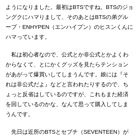
ようになりました。最初はBTSですね。BTSのジョ
ングクにハマりまして、そのあとはBTSの弟グル
ープ・ENHYPEN（エンハイプン）のヒスンくんに
ハマっています。
私は初心者なので、公式とか非公式とかよくわ
からなくて、とにかくグッズを見たらテンション
があがって爆買いしてしまうんです。娘には『そ
れは非公式だよ』などと言われたりするので、ち
ょっと反省はしているのですが、これもまた経済
を回しているのかな、なんて思って購入してしま
うんです。
先日は近所のBTSとセブチ（SEVENTEEN）が