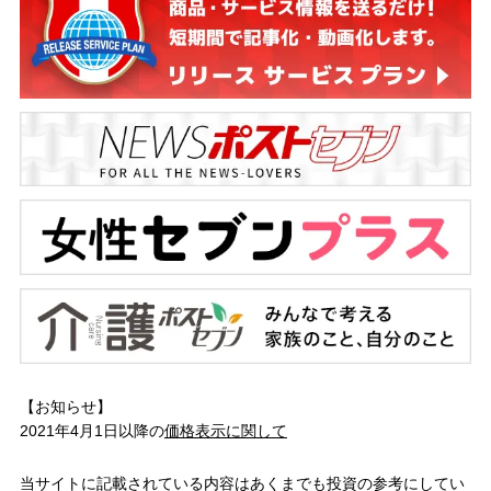
【お知らせ】
2021年4月1日以降の
価格表示に関して
当サイトに記載されている内容はあくまでも投資の参考にしてい