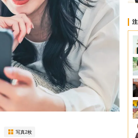
注
写真2枚