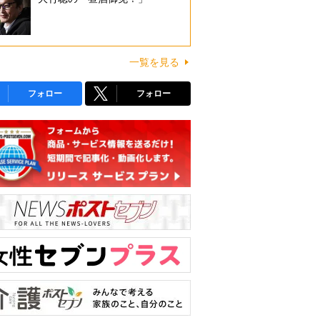
一覧を見る
フォロー
フォロー