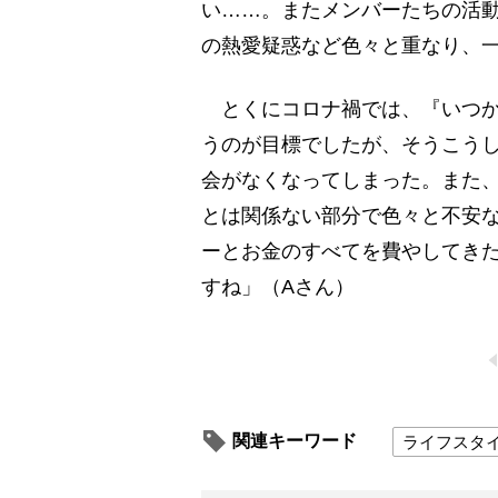
い……。またメンバーたちの活
の熱愛疑惑など色々と重なり、一
とくにコロナ禍では、『いつか
うのが目標でしたが、そうこう
会がなくなってしまった。また
とは関係ない部分で色々と不安な
ーとお金のすべてを費やしてき
すね」（Aさん）
関連キーワード
ライフスタ