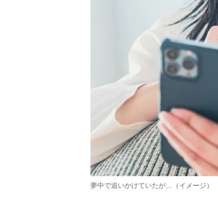
夢中で追いかけていたが…（イメージ）