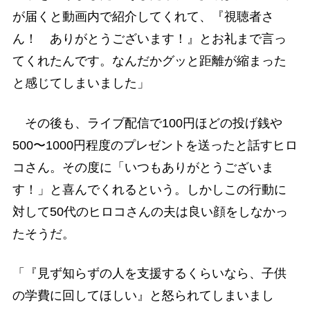
が届くと動画内で紹介してくれて、『視聴者さ
ん！ ありがとうございます！』とお礼まで言っ
てくれたんです。なんだかグッと距離が縮まった
と感じてしまいました」
その後も、ライブ配信で100円ほどの投げ銭や
500〜1000円程度のプレゼントを送ったと話すヒロ
コさん。その度に「いつもありがとうございま
す！」と喜んでくれるという。しかしこの行動に
対して50代のヒロコさんの夫は良い顔をしなかっ
たそうだ。
「『見ず知らずの人を支援するくらいなら、子供
の学費に回してほしい』と怒られてしまいまし