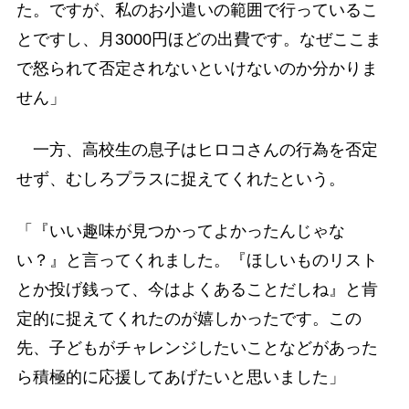
た。ですが、私のお小遣いの範囲で行っているこ
とですし、月3000円ほどの出費です。なぜここま
で怒られて否定されないといけないのか分かりま
せん」
一方、高校生の息子はヒロコさんの行為を否定
せず、むしろプラスに捉えてくれたという。
「『いい趣味が見つかってよかったんじゃな
い？』と言ってくれました。『ほしいものリスト
とか投げ銭って、今はよくあることだしね』と肯
定的に捉えてくれたのが嬉しかったです。この
先、子どもがチャレンジしたいことなどがあった
ら積極的に応援してあげたいと思いました」