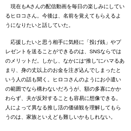
現在もAさんの配信動画を毎日の楽しみにしてい
るヒロコさん。今後は、名前を覚えてもらえるよ
うになりたいと話していた。
応援したいと思う相手に気軽に「投げ銭」やプ
レゼントを送ることができるのは、SNSならでは
のメリットだ。しかし、なかには“推し”にハマるあ
まり、身の丈以上のお金を注ぎ込んでしまったと
いう人の話も聞く。ヒロコさんのようにお小遣い
の範囲でなら構わないだろうが、額の多寡にかか
わらず、夫が反対することも容易に想像できる。
人によって異なる推し活の価値観を理解してもら
うのは、家族といえども難しいかもしれない。