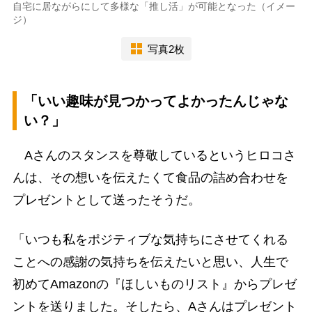
自宅に居ながらにして多様な「推し活」が可能となった（イメー
ジ）
写真2枚
「いい趣味が見つかってよかったんじゃな
い？」
Aさんのスタンスを尊敬しているというヒロコさ
んは、その想いを伝えたくて食品の詰め合わせを
プレゼントとして送ったそうだ。
「いつも私をポジティブな気持ちにさせてくれる
ことへの感謝の気持ちを伝えたいと思い、人生で
初めてAmazonの『ほしいものリスト』からプレゼ
ントを送りました。そしたら、Aさんはプレゼント