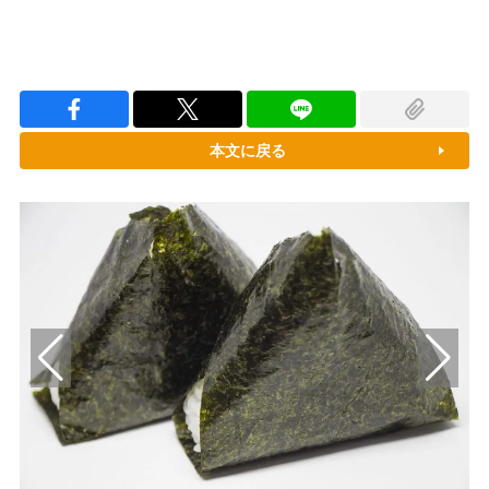
本文に戻る