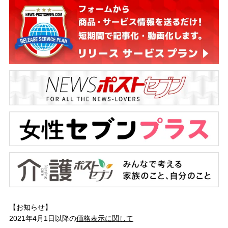
【お知らせ】
2021年4月1日以降の
価格表示に関して