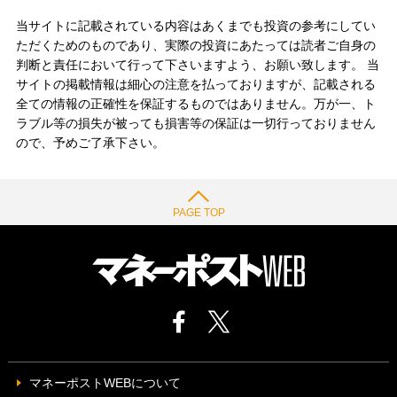
当サイトに記載されている内容はあくまでも投資の参考にしてい
ただくためのものであり、実際の投資にあたっては読者ご自身の
判断と責任において行って下さいますよう、お願い致します。 当
サイトの掲載情報は細心の注意を払っておりますが、記載される
全ての情報の正確性を保証するものではありません。万が一、ト
ラブル等の損失が被っても損害等の保証は一切行っておりません
ので、予めご了承下さい。
PAGE TOP
マネーポストWEBについて