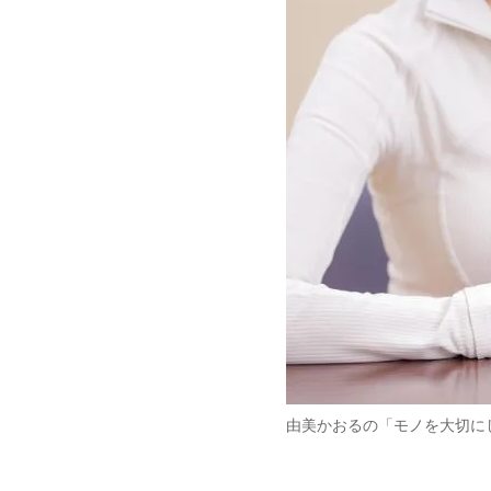
由美かおるの「モノを大切に