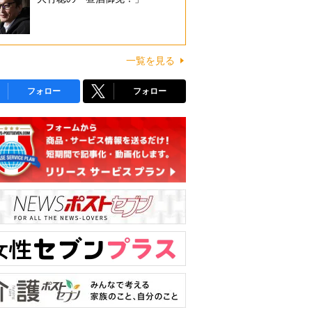
一覧を見る
フォロー
フォロー