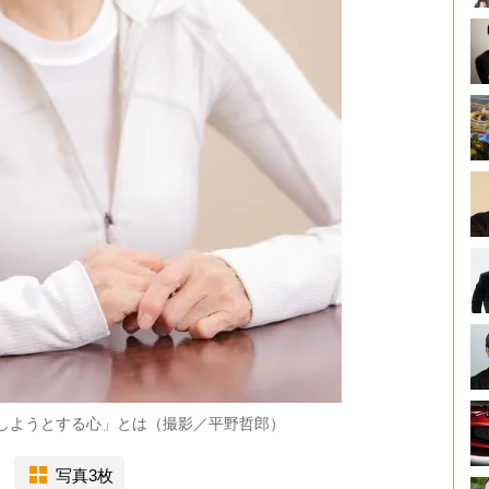
しようとする心」とは（撮影／平野哲郎）
写真3枚