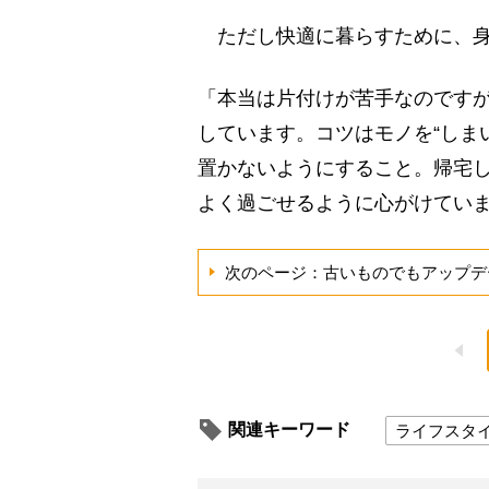
ただし快適に暮らすために、身
「本当は片付けが苦手なのです
しています。コツはモノを“しま
置かないようにすること。帰宅
よく過ごせるように心がけてい
次のページ：古いものでもアップデ
関連キーワード
ライフスタ