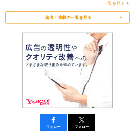
一覧を見る
著者・連載の一覧を見る
フォロー
フォロー