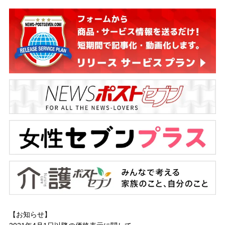
【お知らせ】