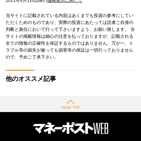
2021年4月1日以降の
価格表示に関して
当サイトに記載されている内容はあくまでも投資の参考にしてい
ただくためのものであり、実際の投資にあたっては読者ご自身の
判断と責任において行って下さいますよう、お願い致します。 当
サイトの掲載情報は細心の注意を払っておりますが、記載される
全ての情報の正確性を保証するものではありません。万が一、ト
ラブル等の損失が被っても損害等の保証は一切行っておりません
ので、予めご了承下さい。
他のオススメ記事
PAGE TOP