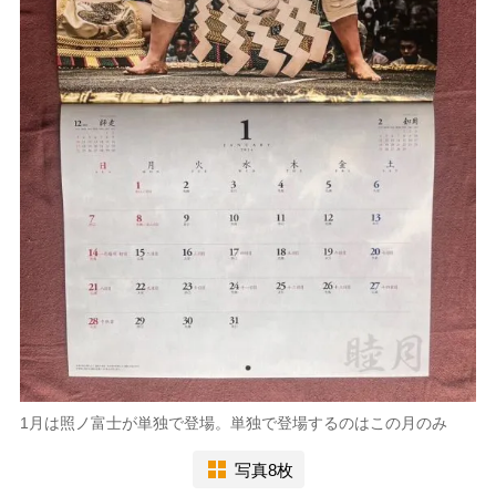
1月は照ノ富士が単独で登場。単独で登場するのはこの月のみ
写真8枚