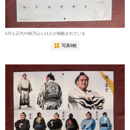
5月も正代や朝乃山ら11人が掲載されている
写真8枚