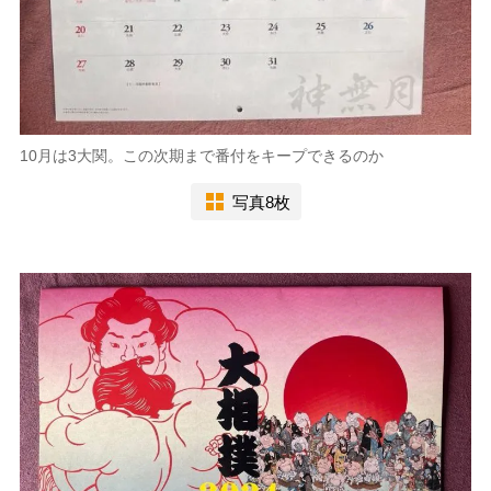
10月は3大関。この次期まで番付をキープできるのか
写真8枚