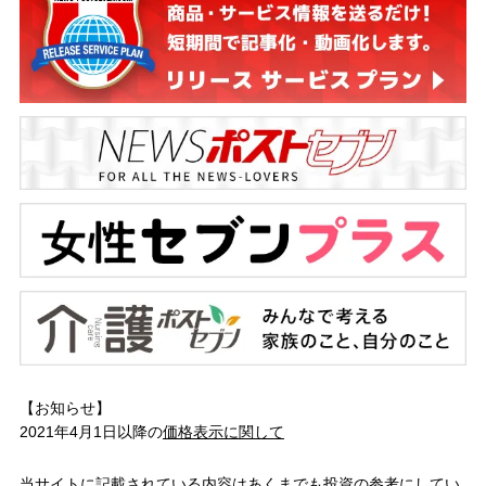
【お知らせ】
2021年4月1日以降の
価格表示に関して
当サイトに記載されている内容はあくまでも投資の参考にしてい