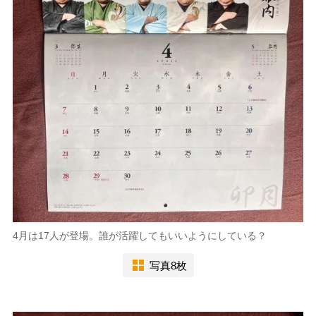
4月は17人が登場。誰が活躍してもいいようにしている？
写真8枚