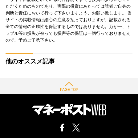
ただくためのものであり、実際の投資にあたっては読者ご自身の
判断と責任において行って下さいますよう、お願い致します。 当
サイトの掲載情報は細心の注意を払っておりますが、記載される
全ての情報の正確性を保証するものではありません。万が一、ト
ラブル等の損失が被っても損害等の保証は一切行っておりません
ので、予めご了承下さい。
他のオススメ記事
PAGE TOP