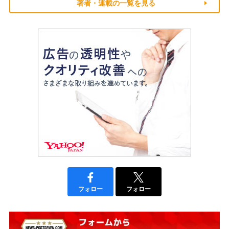
著者・連載の一覧を見る
フォロー
フォロー