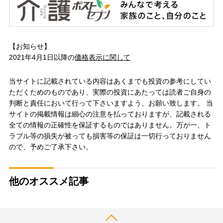
【お知らせ】
2021年4月1日以降の
価格表示に関して
当サイトに記載されている内容はあくまでも投資の参考にしてい
ただくためのものであり、実際の投資にあたっては読者ご自身の
判断と責任において行って下さいますよう、お願い致します。 当
サイトの掲載情報は細心の注意を払っておりますが、記載される
全ての情報の正確性を保証するものではありません。万が一、ト
ラブル等の損失が被っても損害等の保証は一切行っておりません
ので、予めご了承下さい。
他のオススメ記事