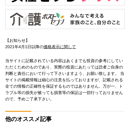
【お知らせ】
2021年4月1日以降の
価格表示に関して
当サイトに記載されている内容はあくまでも投資の参考にしてい
ただくためのものであり、実際の投資にあたっては読者ご自身の
判断と責任において行って下さいますよう、お願い致します。 当
サイトの掲載情報は細心の注意を払っておりますが、記載される
全ての情報の正確性を保証するものではありません。万が一、ト
ラブル等の損失が被っても損害等の保証は一切行っておりません
ので、予めご了承下さい。
他のオススメ記事