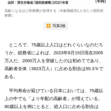
高齢になるほど医療費が急増する（年齢階級別1人当たり国民医
療費）
写真2枚
ところで、75歳以上人口はどれぐらいなのだろ
うか。総務省によれば、2023年9月15日現在2005
万人だ。2000万人を突破したのは初めてであり、
高齢者全体（3623万人）に占める割合は55.3％で
ある。
平均寿命が延びている日本においては、75歳以
上の中でも「より年配の高齢者」が増えている。
80歳以上を例にとると、総人口に占める割合は