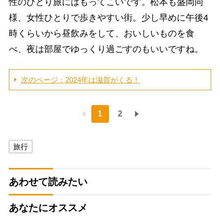
性のひとり旅にはもってこいです。松本も盛岡同
様、女性ひとりで歩きやすい街。少し早めに午後4
時くらいから昼飲みをして、おいしいものを食
べ、夜は部屋でゆっくり過ごすのもいいですね。
次のページ：2024年は滋賀がくる！
1
2
旅行
あわせて読みたい
あなたにオススメ