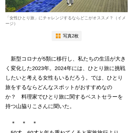
「女性ひとり旅」にチャレンジするならどこがオススメ？（イメ
ージ）
写真2枚
新型コロナが5類に移行し、私たちの生活が大き
く変化した2023年。2024年には、ひとり旅に挑戦
したいと考える女性もいるだろう。では、ひとり
旅をするならどんなスポットがおすすめなの
か？ 料理家でひとり旅に関するベストセラーを
持つ山脇りこさんに聞いた。
＊ ＊ ＊
50才、60才と年を重ねてくると家族旅行より