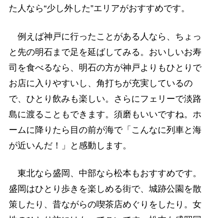
た人なら“少し外した”エリアがおすすめです。
例えば神戸に行ったことがある人なら、ちょっ
と先の明石まで足を延ばしてみる。おいしいお寿
司を食べるなら、明石の方が神戸よりもひとりで
お店に入りやすいし、角打ちが充実しているの
で、ひとり飲みも楽しい。さらにフェリーで淡路
島に渡ることもできます。須磨もいいですね。ホ
ームに降りたら目の前が海で「こんなに列車と海
が近いんだ！」と感動します。
東北なら盛岡、中部なら松本もおすすめです。
盛岡はひとり歩きを楽しめる街で、城跡公園を散
策したり、昔ながらの喫茶店めぐりをしたり。女