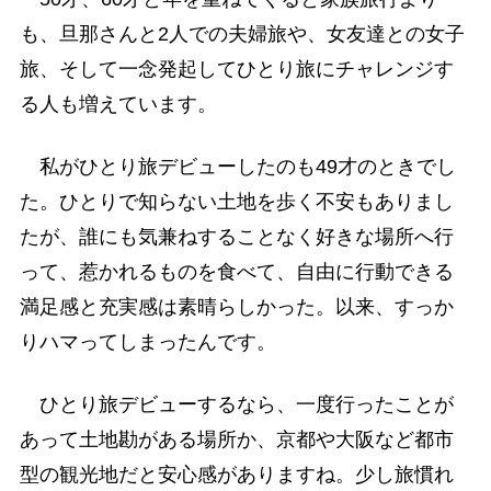
も、旦那さんと2人での夫婦旅や、女友達との女子
旅、そして一念発起してひとり旅にチャレンジす
る人も増えています。
私がひとり旅デビューしたのも49才のときでし
た。ひとりで知らない土地を歩く不安もありまし
たが、誰にも気兼ねすることなく好きな場所へ行
って、惹かれるものを食べて、自由に行動できる
満足感と充実感は素晴らしかった。以来、すっか
りハマってしまったんです。
ひとり旅デビューするなら、一度行ったことが
あって土地勘がある場所か、京都や大阪など都市
型の観光地だと安心感がありますね。少し旅慣れ