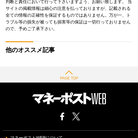
判断と責任において行って下さいますよう、お願い致します。 当
サイトの掲載情報は細心の注意を払っておりますが、記載される
全ての情報の正確性を保証するものではありません。万が一、ト
ラブル等の損失が被っても損害等の保証は一切行っておりません
ので、予めご了承下さい。
他のオススメ記事
PAGE TOP
マネーポストWEBについて