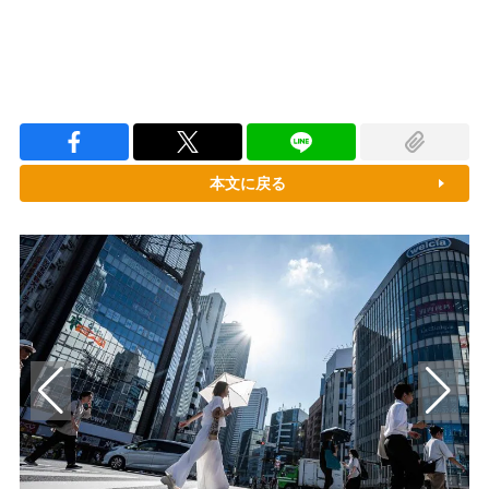
本文に戻る