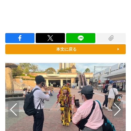
本文に戻る