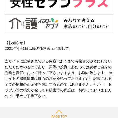
【お知らせ】
2021年4月1日以降の
価格表示に関して
当サイトに記載されている内容はあくまでも投資の参考にしてい
ただくためのものであり、実際の投資にあたっては読者ご自身の
判断と責任において行って下さいますよう、お願い致します。 当
サイトの掲載情報は細心の注意を払っておりますが、記載される
全ての情報の正確性を保証するものではありません。万が一、ト
ラブル等の損失が被っても損害等の保証は一切行っておりません
ので、予めご了承下さい。
PAGE TOP