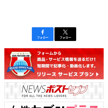
フォロー
フォロー