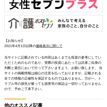
【お知らせ】
2021年4月1日以降の
価格表示に関して
当サイトに記載されている内容はあくまでも投資の参考にしてい
ただくためのものであり、実際の投資にあたっては読者ご自身の
判断と責任において行って下さいますよう、お願い致します。 当
サイトの掲載情報は細心の注意を払っておりますが、記載される
全ての情報の正確性を保証するものではありません。万が一、ト
ラブル等の損失が被っても損害等の保証は一切行っておりません
ので、予めご了承下さい。
他のオススメ記事