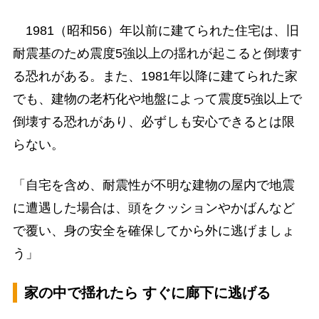
1981（昭和56）年以前に建てられた住宅は、旧
耐震基のため震度5強以上の揺れが起こると倒壊す
る恐れがある。また、1981年以降に建てられた家
でも、建物の老朽化や地盤によって震度5強以上で
倒壊する恐れがあり、必ずしも安心できるとは限
らない。
「自宅を含め、耐震性が不明な建物の屋内で地震
に遭遇した場合は、頭をクッションやかばんなど
で覆い、身の安全を確保してから外に逃げましょ
う」
家の中で揺れたら すぐに廊下に逃げる