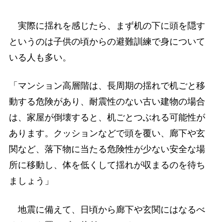
実際に揺れを感じたら、まず机の下に頭を隠す
というのは子供の頃からの避難訓練で身について
いる人も多い。
「マンション高層階は、長周期の揺れで机ごと移
動する危険があり、耐震性のない古い建物の場合
は、家屋が倒壊すると、机ごとつぶれる可能性が
あります。クッションなどで頭を覆い、廊下や玄
関など、落下物に当たる危険性が少ない安全な場
所に移動し、体を低くして揺れが収まるのを待ち
ましょう」
地震に備えて、日頃から廊下や玄関にはなるべ