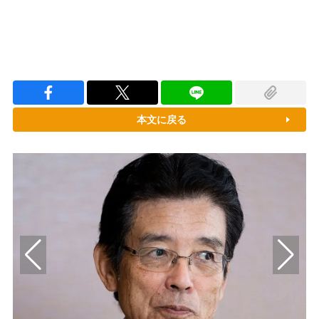
本文に戻る