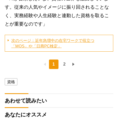
す。従来の人気やイメージに振り回されることな
く、実務経験や人生経験と連動した資格を取るこ
とが重要なのです」
次のページ：近年急増中の在宅ワークで役立つ
「MOS」や「日商PC検定」
1
2
資格
あわせて読みたい
あなたにオススメ