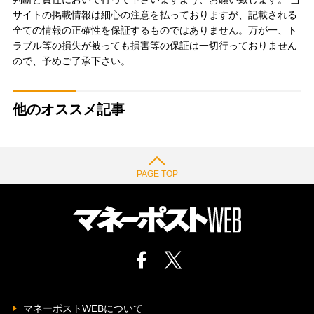
サイトの掲載情報は細心の注意を払っておりますが、記載される
全ての情報の正確性を保証するものではありません。万が一、ト
ラブル等の損失が被っても損害等の保証は一切行っておりません
ので、予めご了承下さい。
他のオススメ記事
PAGE TOP
マネーポストWEBについて