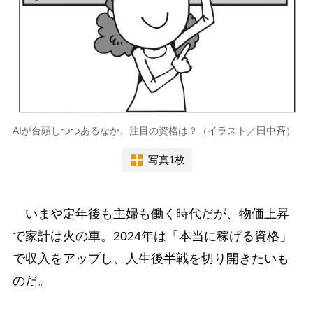
AIが台頭しつつあるなか、注目の資格は？（イラスト／田中斉）
写真1枚
いまや定年後も主婦も働く時代だが、物価上昇
で家計は火の車。2024年は「本当に稼げる資格」
で収入をアップし、人生後半戦を切り開きたいも
のだ。