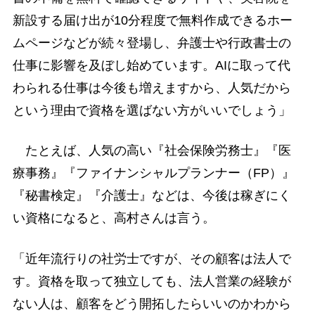
新設する届け出が10分程度で無料作成できるホー
ムページなどが続々登場し、弁護士や行政書士の
仕事に影響を及ぼし始めています。AIに取って代
わられる仕事は今後も増えますから、人気だから
という理由で資格を選ばない方がいいでしょう」
たとえば、人気の高い『社会保険労務士』『医
療事務』『ファイナンシャルプランナー（FP）』
『秘書検定』『介護士』などは、今後は稼ぎにく
い資格になると、高村さんは言う。
「近年流行りの社労士ですが、その顧客は法人で
す。資格を取って独立しても、法人営業の経験が
ない人は、顧客をどう開拓したらいいのかわから