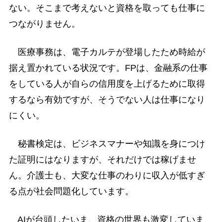
ない。そこまで考えないと資格を取っても仕事に
つながりません。
医療事務は、電子カルテが登場したため時給が
据え置かれている状況です。FPは、金融系の仕事
をしている人が自らの信用度を上げるために取得
するなら有効ですが、そうでない人は仕事になり
にくい。
秘書検定は、ビジネスマナーや知識を身につけ
た証明にはなりますが、それだけでは稼げませ
ん。介護士も、大変な仕事のわりに収入が低すぎ
る点が社会問題化しています。
AIが台頭したいま、資格の世界も激変していま