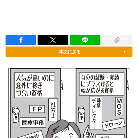
本文に戻る