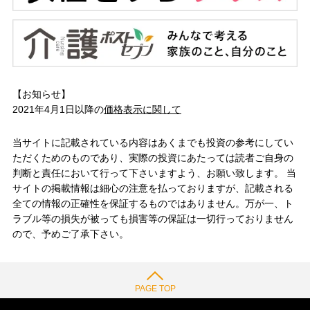
【お知らせ】
2021年4月1日以降の
価格表示に関して
当サイトに記載されている内容はあくまでも投資の参考にしてい
ただくためのものであり、実際の投資にあたっては読者ご自身の
判断と責任において行って下さいますよう、お願い致します。 当
サイトの掲載情報は細心の注意を払っておりますが、記載される
全ての情報の正確性を保証するものではありません。万が一、ト
ラブル等の損失が被っても損害等の保証は一切行っておりません
ので、予めご了承下さい。
PAGE TOP