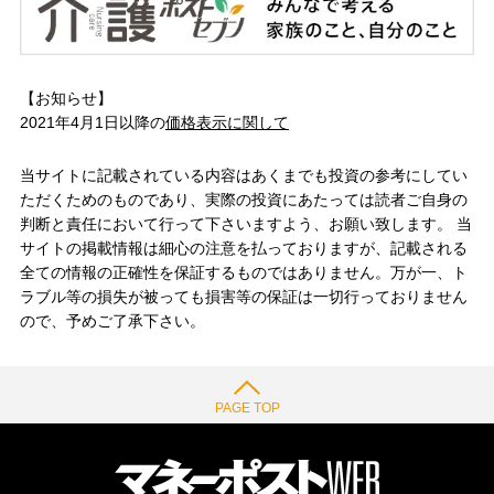
【お知らせ】
2021年4月1日以降の
価格表示に関して
当サイトに記載されている内容はあくまでも投資の参考にしてい
ただくためのものであり、実際の投資にあたっては読者ご自身の
判断と責任において行って下さいますよう、お願い致します。 当
サイトの掲載情報は細心の注意を払っておりますが、記載される
全ての情報の正確性を保証するものではありません。万が一、ト
ラブル等の損失が被っても損害等の保証は一切行っておりません
ので、予めご了承下さい。
PAGE TOP