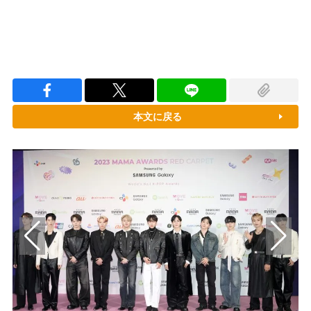
本文に戻る