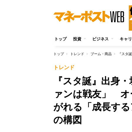
トップ
投資
ビジネス
キャリ
トップ
トレンド
ブーム・商品
トレンド
『スタ誕』出身・
ァンは戦友」 オ
がれる「成長する
の構図