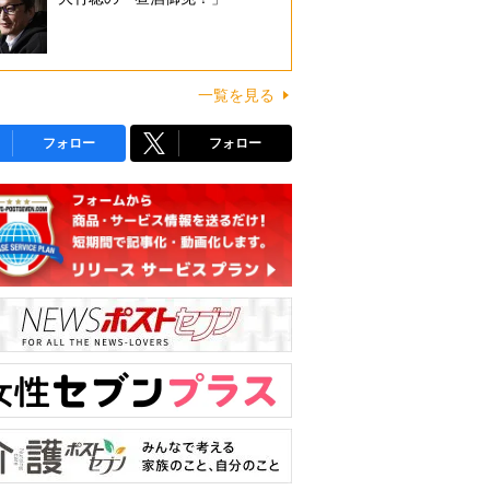
一覧を見る
フォロー
フォロー