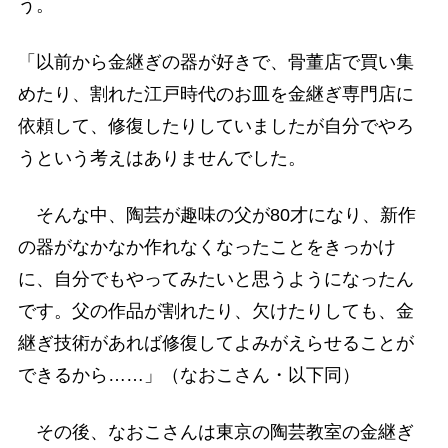
う。
「以前から金継ぎの器が好きで、骨董店で買い集
めたり、割れた江戸時代のお皿を金継ぎ専門店に
依頼して、修復したりしていましたが自分でやろ
うという考えはありませんでした。
そんな中、陶芸が趣味の父が80才になり、新作
の器がなかなか作れなくなったことをきっかけ
に、自分でもやってみたいと思うようになったん
です。父の作品が割れたり、欠けたりしても、金
継ぎ技術があれば修復してよみがえらせることが
できるから……」（なおこさん・以下同）
その後、なおこさんは東京の陶芸教室の金継ぎ