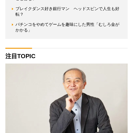
ブレイクダンス好き銀行マン ヘッドスピンで人生も好
転？
パチンコをやめてゲームを趣味にした男性「むしろ金が
かかる」
注目TOPIC