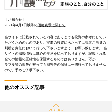
【お知らせ】
2021年4月1日以降の
価格表示に関して
当サイトに記載されている内容はあくまでも投資の参考にしてい
ただくためのものであり、実際の投資にあたっては読者ご自身の
判断と責任において行って下さいますよう、お願い致します。 当
サイトの掲載情報は細心の注意を払っておりますが、記載される
全ての情報の正確性を保証するものではありません。万が一、ト
ラブル等の損失が被っても損害等の保証は一切行っておりません
ので、予めご了承下さい。
他のオススメ記事
PAGE TOP