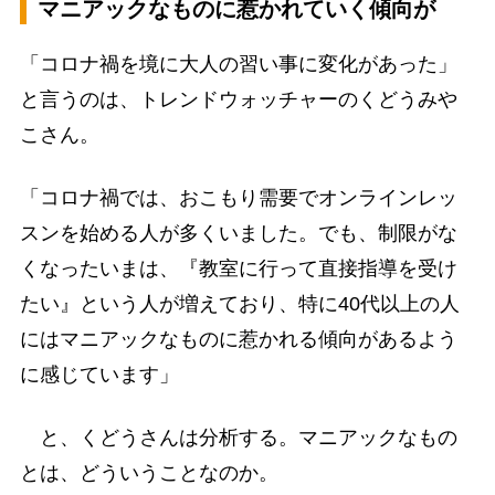
マニアックなものに惹かれていく傾向が
「コロナ禍を境に大人の習い事に変化があった」
と言うのは、トレンドウォッチャーのくどうみや
こさん。
「コロナ禍では、おこもり需要でオンラインレッ
スンを始める人が多くいました。でも、制限がな
くなったいまは、『教室に行って直接指導を受け
たい』という人が増えており、特に40代以上の人
にはマニアックなものに惹かれる傾向があるよう
に感じています」
と、くどうさんは分析する。マニアックなもの
とは、どういうことなのか。