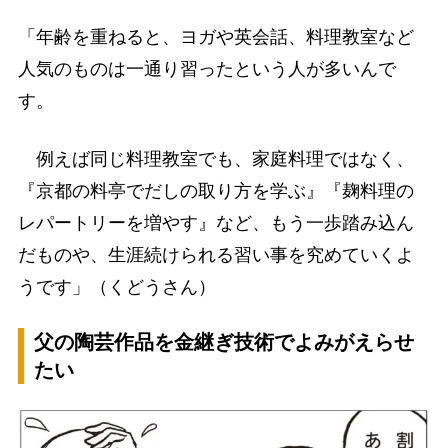
「年齢を重ねると、ヨガや英会話、料理教室など
人気のものは一通り習ったという人が多いんで
す。
例えば同じ料理教室でも、家庭料理ではなく、
『京都の料亭でだしの取り方を学ぶ』『麹料理の
レパートリーを増やす』など、もう一歩踏み込ん
だものや、生涯続けられる習い事を究めていくよ
うです」（くどうさん）
父の陶芸作品を金継ぎ技術でよみがえらせ
たい