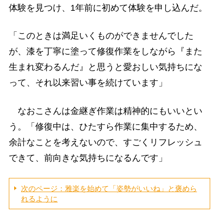
体験を見つけ、1年前に初めて体験を申し込んだ。
「このときは満足いくものができませんでした
が、漆を丁寧に塗って修復作業をしながら『また
生まれ変わるんだ』と思うと愛おしい気持ちにな
って、それ以来習い事を続けています」
なおこさんは金継ぎ作業は精神的にもいいとい
う。「修復中は、ひたすら作業に集中するため、
余計なことを考えないので、すごくリフレッシュ
できて、前向きな気持ちになるんです」
次のページ：雅楽を始めて「姿勢がいいね」と褒めら
れるように