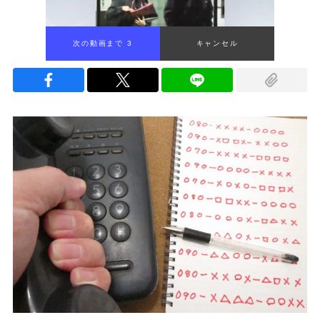
次の動画まで 2
キャンセル