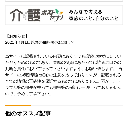
【お知らせ】
2021年4月1日以降の
価格表示に関して
当サイトに記載されている内容はあくまでも投資の参考にしてい
ただくためのものであり、実際の投資にあたっては読者ご自身の
判断と責任において行って下さいますよう、お願い致します。 当
サイトの掲載情報は細心の注意を払っておりますが、記載される
全ての情報の正確性を保証するものではありません。万が一、ト
ラブル等の損失が被っても損害等の保証は一切行っておりません
ので、予めご了承下さい。
他のオススメ記事