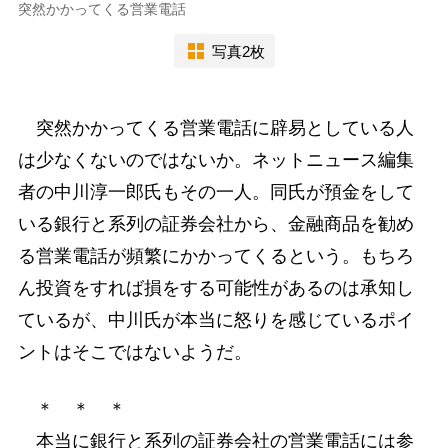
突然かかってくる営業電話
写真2枚
突然かかってくる営業電話に辟易としている人
は少なくないのではないか。ネットニュース編集
者の中川淳一郎氏もその一人。同氏が預金をして
いる銀行と系列の証券会社から、金融商品を勧め
る営業電話が頻繁にかかってくるという。もちろ
ん投資をすれば損をする可能性があるのは承知し
ているが、中川氏が本当に怒りを感じているポイ
ントはそこではないようだ。
＊ ＊ ＊
本当に銀行と系列の証券会社の営業電話には参