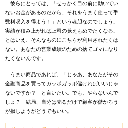
彼らにとっては、「せっかく目の前に動いてい
ないお金があるのだから、それをうまく使って手
数料収入を得よう！」という魂胆なのでしょう。
実績が積み上がれば上司の覚えもめでたくなる。
とはいえ、そんなものにこちらが利用されたくは
ない。あなたの営業成績のための捨てゴマになり
たくないんです。
うまい商品であれば、「じゃあ、あなたがその
金融商品を買ってガッポガッポ儲ければいいじゃ
ないですか？」と言いたい。でも、やらないんで
しょ？ 結局、自分は売るだけで顧客が儲かろう
が損しようがどうでもいい。