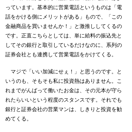
っています。基本的に営業電話というものは「電
話をかける側にメリットがある」もので、「この
金融商品を買いませんか！」と激推ししてくるの
です。正直こちらとしては、単に給料の振込先と
してその銀行と取引しているだけなのに、系列の
証券会社とも連携して営業電話をかけてくる。
マジで「いい加減にせぇ！」と思うのです。と
いうのも、そもそも私に投資熱はありません。こ
れまでがんばって働いたお金は、その元本が守ら
れたらいいという程度のスタンスです。それでも
銀行と証券会社の営業マンは、しきりと投資を勧
めてくる。