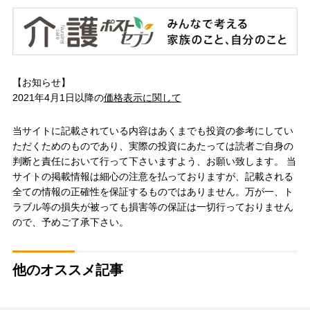
【お知らせ】
2021年4月1日以降の
価格表示に関して
当サイトに記載されている内容はあくまでも投資の参考にしてい
ただくためのものであり、実際の投資にあたっては読者ご自身の
判断と責任において行って下さいますよう、お願い致します。 当
サイトの掲載情報は細心の注意を払っておりますが、記載される
全ての情報の正確性を保証するものではありません。万が一、ト
ラブル等の損失が被っても損害等の保証は一切行っておりません
ので、予めご了承下さい。
他のオススメ記事