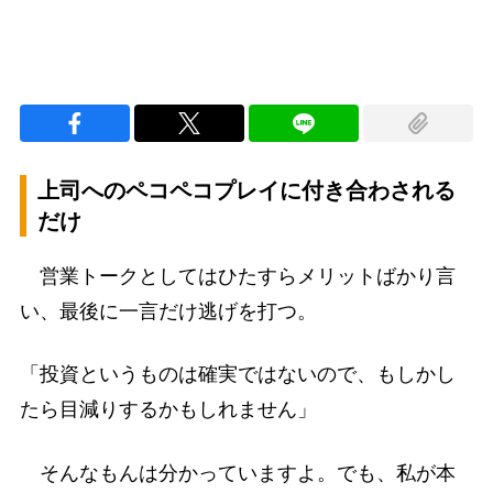
上司へのペコペコプレイに付き合わされる
だけ
営業トークとしてはひたすらメリットばかり言
い、最後に一言だけ逃げを打つ。
「投資というものは確実ではないので、もしかし
たら目減りするかもしれません」
そんなもんは分かっていますよ。でも、私が本