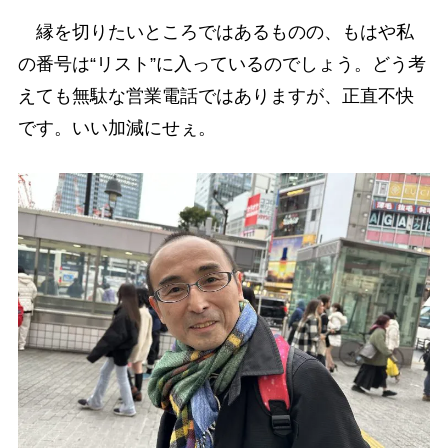
縁を切りたいところではあるものの、もはや私
の番号は“リスト”に入っているのでしょう。どう考
えても無駄な営業電話ではありますが、正直不快
です。いい加減にせぇ。