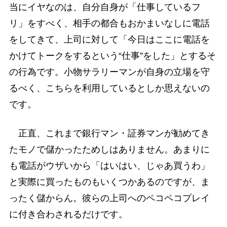
当にイヤなのは、自分自身が「仕事しているフ
リ」をすべく、相手の都合もおかまいなしに電話
をしてきて、上司に対して「今日はここに電話を
かけてトークをするという“仕事”をした」とするそ
の行為です。小物サラリーマンが自身の立場を守
るべく、こちらを利用しているとしか思えないの
です。
正直、これまで銀行マン・証券マンが勧めてき
たモノで儲かったためしはありません。あまりに
も電話がウザいから「はいはい、じゃあ買うわ」
と実際に買ったものもいくつかあるのですが、ま
ったく儲からん。彼らの上司へのペコペコプレイ
に付き合わされるだけです。