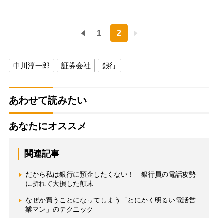
1
2
中川淳一郎
証券会社
銀行
あわせて読みたい
あなたにオススメ
関連記事
だから私は銀行に預金したくない！ 銀行員の電話攻勢
に折れて大損した顛末
なぜか買うことになってしまう「とにかく明るい電話営
業マン」のテクニック