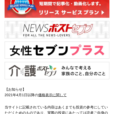
【お知らせ】
2021年4月1日以降の
価格表示に関して
当サイトに記載されている内容はあくまでも投資の参考にしてい
ただくためのものであり、実際の投資にあたっては読者ご自身の