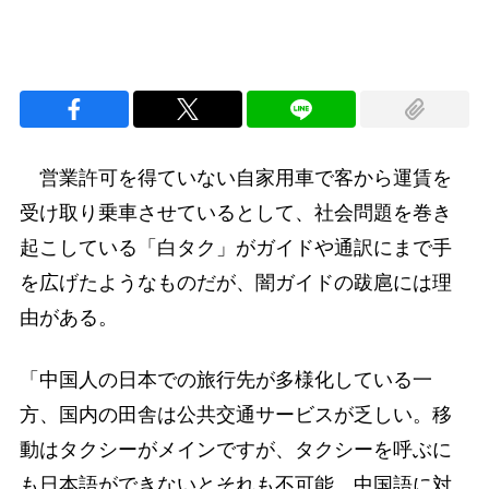
営業許可を得ていない自家用車で客から運賃を
受け取り乗車させているとして、社会問題を巻き
起こしている「白タク」がガイドや通訳にまで手
を広げたようなものだが、闇ガイドの跋扈には理
由がある。
「中国人の日本での旅行先が多様化している一
方、国内の田舎は公共交通サービスが乏しい。移
動はタクシーがメインですが、タクシーを呼ぶに
も日本語ができないとそれも不可能。中国語に対