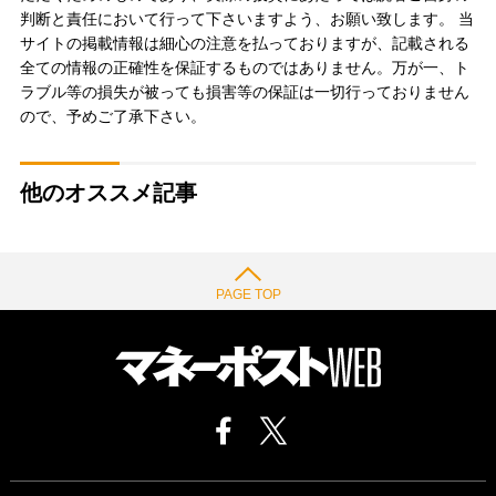
判断と責任において行って下さいますよう、お願い致します。 当
サイトの掲載情報は細心の注意を払っておりますが、記載される
全ての情報の正確性を保証するものではありません。万が一、ト
ラブル等の損失が被っても損害等の保証は一切行っておりません
ので、予めご了承下さい。
他のオススメ記事
PAGE TOP