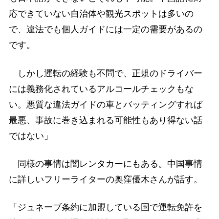
応できていない自治体や観光スポットは多いの
で、違法でも個人ガイドには一定の需要があるの
です。
しかし運転の経験も不問で、正規のドライバー
には義務化されているアルコールチェックもな
い。悪質な違法ガイドの車とバッティングすれば
最悪、事故に巻き込まれる可能性もあり得ない話
ではない」
同様の事情は闇レンタカーにもある。中国事情
に詳しいフリーライターの奥窪優木さんが話す。
「ジュネーブ条約に加盟している国で運転免許を