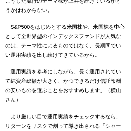
こうした流行のテーマ株が上昇を続けているかど
うかはわからない。
S&P500をはじめとする米国株や、米国株を中心
として全世界型のインデックスファンドが人気な
のは、テーマ性によるものではなく、長期間でい
い運用実績を出し続けてきているから。
運用実績を参考にしながら、長く運用されてい
て純資産総額が大きく、かつできるだけ信託報酬
の安いものを選ぶことをおすすめします」（横山
さん）
より厳しい目で運用実績をチェックするなら、
リターンをリスクで割って導き出される「シャー