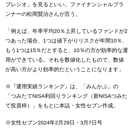
プレシオ」を見るといい。ファイナンシャルプラ
ンナーの松岡賢治さんが言う。
「例えば、年率平均20％上昇しているファンドが2
つあった場合、1つは値下がりリスクが年間10％、
もう1つは15％だとすると、10％の方が効率的な運
用ができている。それを数値化したもので、数値
が高い方がより効率的だということになります」
※『運用実績ランキング』は、「みんかぶ」の
「つみたてNISA利回りランキング（新NISAつみた
て投資枠）」をもとに本誌・女性セブン作成。
※女性セブン2024年2月29日・3月7日号