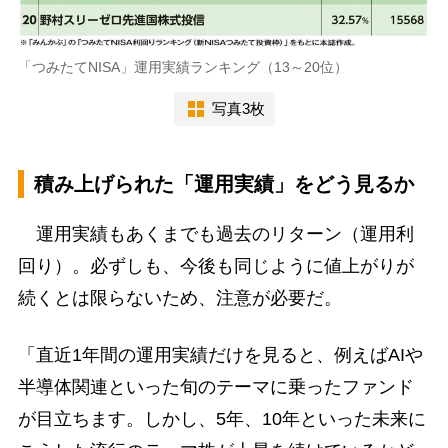
「つみたてNISA」運用実績ランキング（13～20位）
写真3枚
積み上げられた「運用実績」をどう見るか
運用実績もあくまでも過去のリターン（運用利
回り）。必ずしも、今後も同じように値上がりが
続くとは限らないため、注意が必要だ。
「直近1年間の運用実績だけを見ると、例えばAIや
半導体関連といった旬のテーマに乗ったファンド
が目立ちます。しかし、5年、10年といった未来に