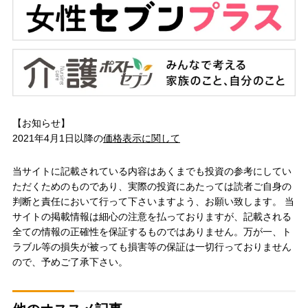
【お知らせ】
2021年4月1日以降の
価格表示に関して
当サイトに記載されている内容はあくまでも投資の参考にしてい
ただくためのものであり、実際の投資にあたっては読者ご自身の
判断と責任において行って下さいますよう、お願い致します。 当
サイトの掲載情報は細心の注意を払っておりますが、記載される
全ての情報の正確性を保証するものではありません。万が一、ト
ラブル等の損失が被っても損害等の保証は一切行っておりません
ので、予めご了承下さい。