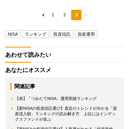
1
2
3
NISA
ランキング
投資信託
資産運用
あわせて読みたい
あなたにオススメ
関連記事
【表】「つみたてNISA」運用実績ランキング
【新NISAの投資信託選び】直近のトレンドが分かる「資
産流入額」ランキングの読み解き方 上位にはインデッ
クスファンドが並ぶ