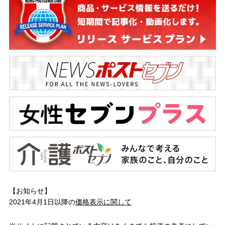
【お知らせ】
2021年4月1日以降の
価格表示に関して