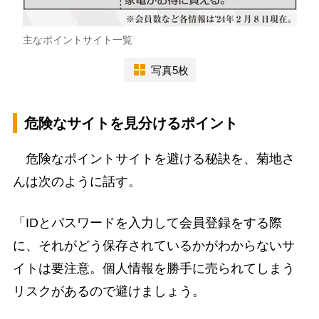
主なポイントサイト一覧
写真5枚
危険なサイトを見分けるポイント
危険なポイントサイトを避ける秘訣を、菊地さ
んは次のように話す。
「IDとパスワードを入力して会員登録をする際
に、それがどう保存されているかがわからないサ
イトは要注意。個人情報を勝手に売られてしまう
リスクがあるので避けましょう。