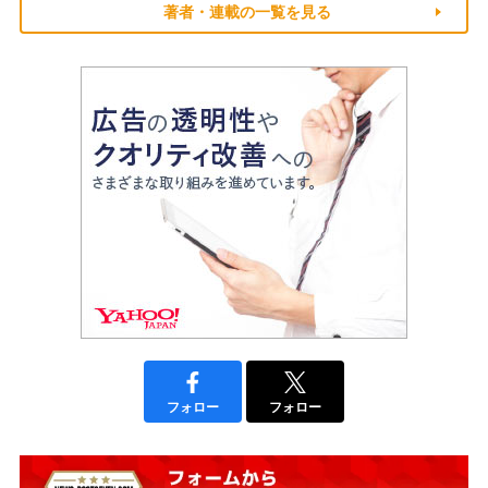
著者・連載の一覧を見る
フォロー
フォロー