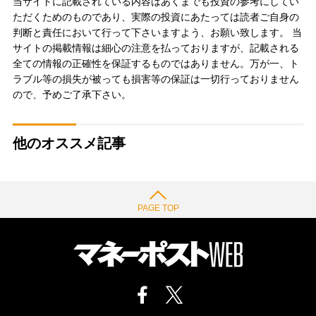
当サイトに記載されている内容はあくまでも投資の参考にしてい
ただくためのものであり、実際の投資にあたっては読者ご自身の
判断と責任において行って下さいますよう、お願い致します。 当
サイトの掲載情報は細心の注意を払っておりますが、記載される
全ての情報の正確性を保証するものではありません。万が一、ト
ラブル等の損失が被っても損害等の保証は一切行っておりません
ので、予めご了承下さい。
他のオススメ記事
PAGE TOP