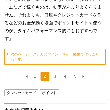
ームなどで稼ぐものは、効率があまりよくありま
せん。それよりも、口座やクレジットカードを作
るなどのお金が動く場面でポイントサイトを使う
のが、タイムパフォーマンス的にもおすすめで
す」
次のページ：クレカはポイントサイト経由で作ること
も可能
1
2
3
4
5
クレジットカード
ポイント