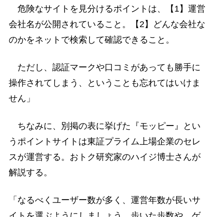
危険なサイトを見分けるポイントは、【1】運営
会社名が公開されていること。【2】どんな会社な
のかをネットで検索して確認できること。
ただし、認証マークや口コミがあっても勝手に
操作されてしまう、ということも忘れてはいけま
せん」
ちなみに、別掲の表に挙げた『モッピー』とい
うポイントサイトは東証プライム上場企業のセレ
スが運営する。おトク研究家のハイジ博士さんが
解説する。
「なるべくユーザー数が多く、運営年数が長いサ
イトを選ぶようにしましょう。歩いた歩数や、ゲ