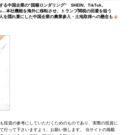
する中国企業の“国籍ロンダリング” SHEIN、TikTok、
mu…本社機能を海外に移転させ、トランプ関税の回避を狙う
人を隠れ蓑にした中国企業の農業参入・土地取得への懸念も
も投資の参考にしていただくためのものであり、実際の投資に
て行って下さいますよう、お願い致します。 当サイトの掲載