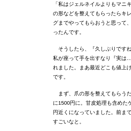
「私はジェルネイルよりもマニ
の形などを整えてもらったらキ
グまでやってもらおうと思って、
ったんです。
そうしたら、『久しぶりですね
私が座って手を出すなり『実は
れました。まあ最近どこも値上
です。
まず、爪の形を整えてもらうだけ
に1500円に。甘皮処理も含めた
円近くになっていました。前まで
すごいなと。