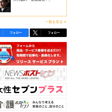
一覧を見る
フォロー
フォロー