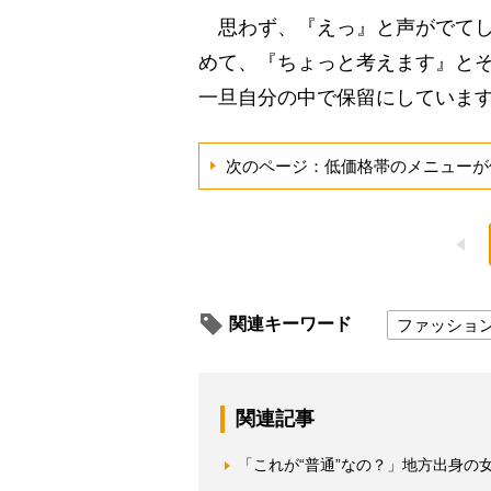
思わず、『えっ』と声がでてし
めて、『ちょっと考えます』と
一旦自分の中で保留にしていま
次のページ：低価格帯のメニューが
関連キーワード
ファッショ
関連記事
「これが“普通”なの？」地方出身の