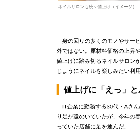
ネイルサロンも続々値上げ（イメージ）
身の回りの多くのモノやサービ
外ではない。原材料価格の上昇
値上げに踏み切るネイルサロン
じようにネイルを楽しみたい利
値上げに「えっ」と
IT企業に勤務する30代・Aさ
り足が遠のいていたが、今年の
っていた店舗に足を運んだ。