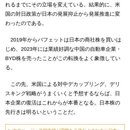
れるまでにその立場を変えている。結果的に、米
国の対日政策が日本の発展抑止から発展推進に変
わったのである。
2019年からバフェットは日本の商社株を買いは
じめ、2023年には業績好調な中国の自動車企業・
BYD株を売ったことがこの転換をよく象徴してい
る。
この先、米国による対中デカップリング、デリ
スキング戦略がうまくいくと予想するならば、日
本企業の復活はこれからが本番となる。日本株の
先行きは明るいということだ。