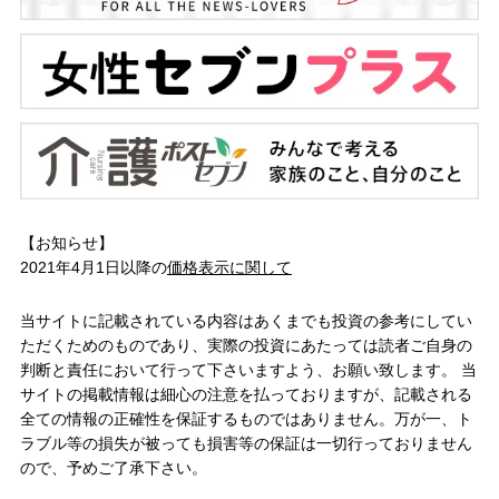
【お知らせ】
2021年4月1日以降の
価格表示に関して
当サイトに記載されている内容はあくまでも投資の参考にしてい
ただくためのものであり、実際の投資にあたっては読者ご自身の
判断と責任において行って下さいますよう、お願い致します。 当
サイトの掲載情報は細心の注意を払っておりますが、記載される
全ての情報の正確性を保証するものではありません。万が一、ト
ラブル等の損失が被っても損害等の保証は一切行っておりません
ので、予めご了承下さい。