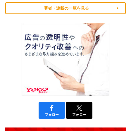
著者・連載の一覧を見る
フォロー
フォロー