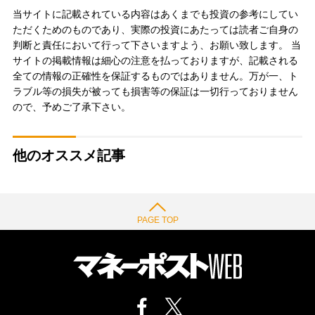
当サイトに記載されている内容はあくまでも投資の参考にしてい
ただくためのものであり、実際の投資にあたっては読者ご自身の
判断と責任において行って下さいますよう、お願い致します。 当
サイトの掲載情報は細心の注意を払っておりますが、記載される
全ての情報の正確性を保証するものではありません。万が一、ト
ラブル等の損失が被っても損害等の保証は一切行っておりません
ので、予めご了承下さい。
他のオススメ記事
PAGE TOP