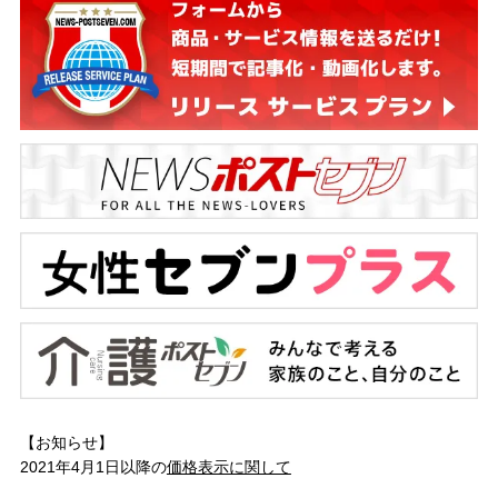
【お知らせ】
2021年4月1日以降の
価格表示に関して