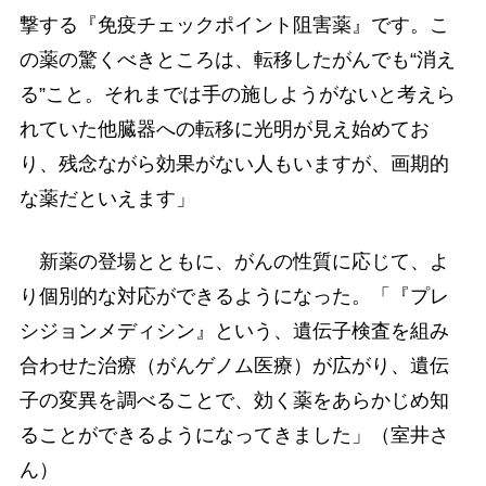
撃する『免疫チェックポイント阻害薬』です。こ
の薬の驚くべきところは、転移したがんでも“消え
る”こと。それまでは手の施しようがないと考えら
れていた他臓器への転移に光明が見え始めてお
り、残念ながら効果がない人もいますが、画期的
な薬だといえます」
新薬の登場とともに、がんの性質に応じて、よ
り個別的な対応ができるようになった。「『プレ
シジョンメディシン』という、遺伝子検査を組み
合わせた治療（がんゲノム医療）が広がり、遺伝
子の変異を調べることで、効く薬をあらかじめ知
ることができるようになってきました」（室井さ
ん）