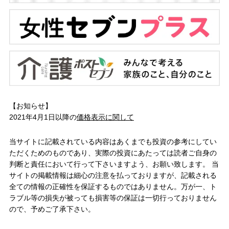
【お知らせ】
2021年4月1日以降の
価格表示に関して
当サイトに記載されている内容はあくまでも投資の参考にしてい
ただくためのものであり、実際の投資にあたっては読者ご自身の
判断と責任において行って下さいますよう、お願い致します。 当
サイトの掲載情報は細心の注意を払っておりますが、記載される
全ての情報の正確性を保証するものではありません。万が一、ト
ラブル等の損失が被っても損害等の保証は一切行っておりません
ので、予めご了承下さい。