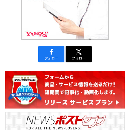
フォロー
フォロー