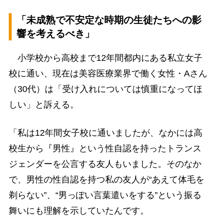
「未成熟で不安定な時期の生徒たちへの影
響を考えるべき」
小学校から高校まで12年間都内にある私立女子
校に通い、現在は美容医療業界で働く女性・Aさん
（30代）は「受け入れについては慎重になってほ
しい」と訴える。
「私は12年間女子校に通いましたが、なかには高
校生から『男性』という性自認を持ったトランス
ジェンダーを公言する友人もいました。そのなか
で、男性の性自認を持つ私の友人が“あえて体毛を
剃らない”、“男っぽい言葉遣いをする”という振る
舞いにも理解を示していたんです。