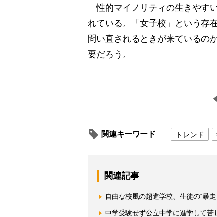
性的マイノリティの生きやすい
れている。「女子校」という存
問い直されるときが来ているの
要だろう。
関連キーワード
トレンド
関連記事
自由な校風の超進学校、生徒の“暴走
中学受験せず公立中学に進学して苦し