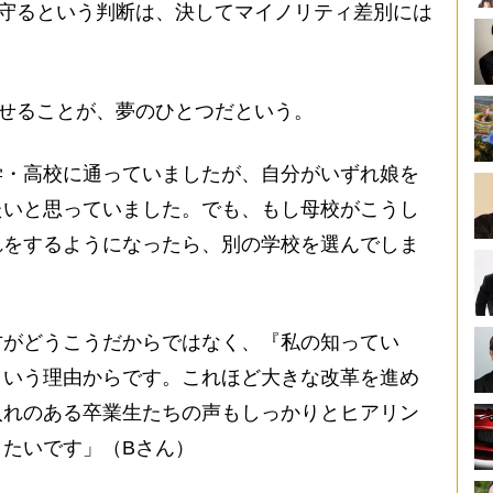
を守るという判断は、決してマイノリティ差別には
せることが、夢のひとつだという。
学・高校に通っていましたが、自分がいずれ娘を
たいと思っていました。でも、もし母校がこうし
れをするようになったら、別の学校を選んでしま
がどうこうだからではなく、『私の知ってい
という理由からです。これほど大きな改革を進め
入れのある卒業生たちの声もしっかりとヒアリン
たいです」（Bさん）