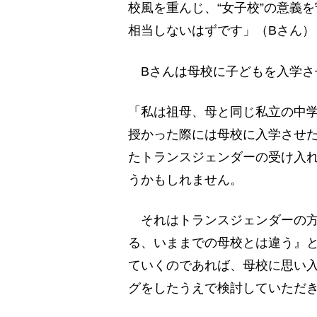
校風を重んじ、“女子校”の意義
相当しないはずです」（Bさん）
Bさんは母校に子どもを入学さ
「私は祖母、母と同じ私立の中
授かった際には母校に入学させ
たトランスジェンダーの受け入
うかもしれません。
それはトランスジェンダーの方
る、いままでの母校とは違う』
ていくのであれば、母校に思い
グをしたうえで検討していただき