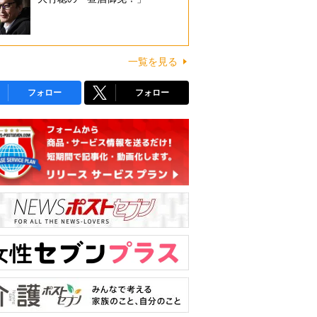
一覧を見る
フォロー
フォロー