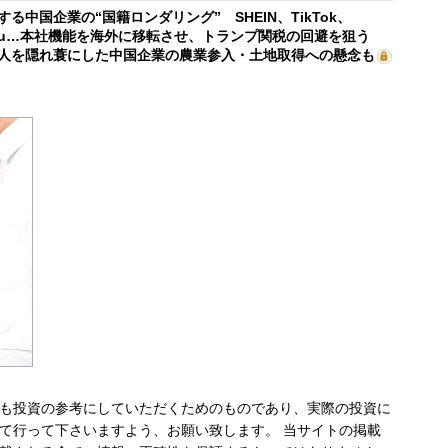
する中国企業の“国籍ロンダリング” SHEIN、TikTok、
mu…本社機能を海外に移転させ、トランプ関税の回避を狙う
人を隠れ蓑にした中国企業の農業参入・土地取得への懸念も
も投資の参考にしていただくためのものであり、実際の投資に
て行って下さいますよう、お願い致します。 当サイトの掲載