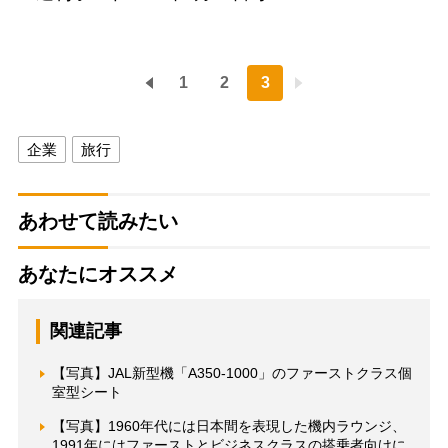
1
2
3
企業
旅行
あわせて読みたい
あなたにオススメ
関連記事
【写真】JAL新型機「A350-1000」のファーストクラス個
室型シート
【写真】1960年代には日本間を表現した機内ラウンジ、
1991年にはファーストとビジネスクラスの搭乗者向けに