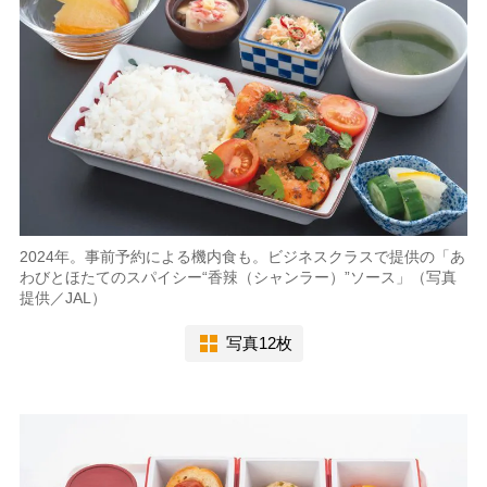
2024年。事前予約による機内食も。ビジネスクラスで提供の「あ
わびとほたてのスパイシー“香辣（シャンラー）”ソース」（写真
提供／JAL）
写真12枚