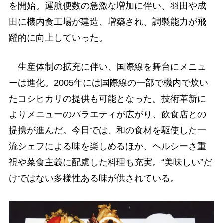
を開始。運航便数の急激な増加に伴い、羽田や成
田に機内食工場が建造、増築され、調製能力が飛
躍的に向上していった。
生産体制の拡充に伴い、国際線を舞台にメニュ
ーは進化。2005年には国際線の一部で機内で炊い
たコシヒカリの提供も可能となった。技術革新に
よりメニューのバラエティが広がり、飲食店との
提携が進んだ。今日では、和の食材を駆使した一
流シェフによる味を楽しめるほか、ヘルシーさ重
視や菜食主義に配慮した料理も充実。“美味しい”だ
けではない多様性ある味が供されている。