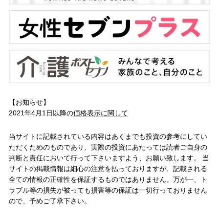
【お知らせ】
2021年4月1日以降の
価格表示に関して
当サイトに記載されている内容はあくまでも投資の参考にしてい
ただくためのものであり、実際の投資にあたっては読者ご自身の
判断と責任において行って下さいますよう、お願い致します。 当
サイトの掲載情報は細心の注意を払っておりますが、記載される
全ての情報の正確性を保証するものではありません。万が一、ト
ラブル等の損失が被っても損害等の保証は一切行っておりません
ので、予めご了承下さい。