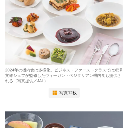
2024年の機内食は多様化。ビジネス・ファーストクラスでは米澤
文雄シェフが監修したヴィーガン・ベジタリアン機内食も提供さ
れる（写真提供／JAL）
写真12枚