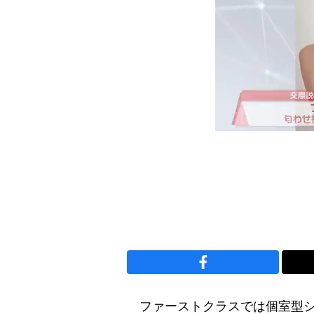
ファーストクラスでは個室型シ