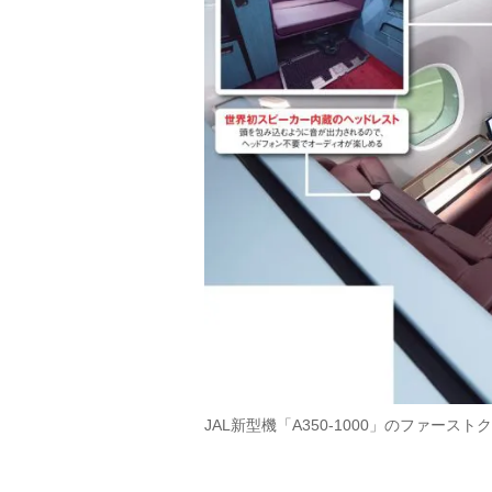
JAL新型機「A350-1000」のファー