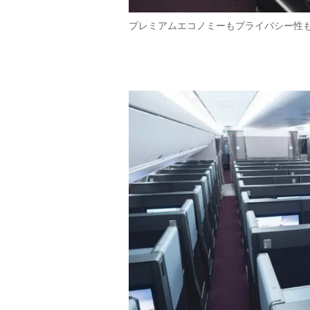
プレミアムエコノミーもプライバシー性