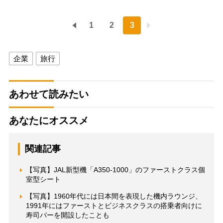
1
2
3
企業
旅行
あわせて読みたい
あなたにオススメ
関連記事
【写真】JAL新型機「A350-1000」のファーストクラス個
室型シート
【写真】1960年代には日本間を表現した機内ラウンジ、
1991年にはファーストとビジネスクラスの搭乗者向けに
寿司バーを開設したことも