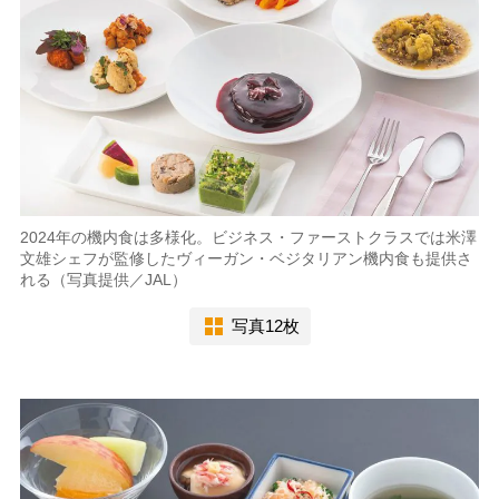
2024年の機内食は多様化。ビジネス・ファーストクラスでは米澤
文雄シェフが監修したヴィーガン・ベジタリアン機内食も提供さ
れる（写真提供／JAL）
写真12枚