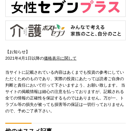
【お知らせ】
2021年4月1日以降の
価格表示に関して
当サイトに記載されている内容はあくまでも投資の参考にしてい
ただくためのものであり、実際の投資にあたっては読者ご自身の
判断と責任において行って下さいますよう、お願い致します。 当
サイトの掲載情報は細心の注意を払っておりますが、記載される
全ての情報の正確性を保証するものではありません。万が一、ト
ラブル等の損失が被っても損害等の保証は一切行っておりません
ので、予めご了承下さい。