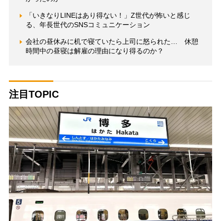
「いきなりLINEはあり得ない！」Z世代が怖いと感じ
る、年長世代のSNSコミュニケーション
会社の昼休みに机で寝ていたら上司に怒られた… 休憩
時間中の昼寝は解雇の理由になり得るのか？
注目TOPIC