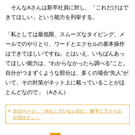
そんなAさんは新卒社員に対し、「これだけはで
きてほしい」という能力を列挙する。
「私としては最低限、スムーズなタイピング、メ
ールでのやりとり、ワードとエクセルの基本操作
はできてほしいですね。とはいえ、いちばんあっ
てほしい能力は、“わからなかったら調べる”こと。
自分がつまずくような部分は、多くの場合“先人”が
いて、その対策がネット上に載っていることがほ
とんどなので」（Aさん）
次のページ：「何もしていないのに、勝手にファイル
が消えた…」