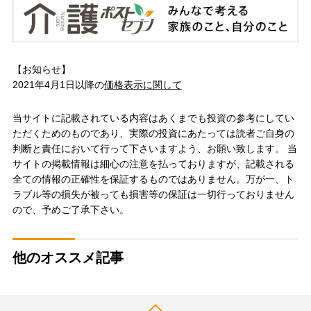
【お知らせ】
2021年4月1日以降の
価格表示に関して
当サイトに記載されている内容はあくまでも投資の参考にしてい
ただくためのものであり、実際の投資にあたっては読者ご自身の
判断と責任において行って下さいますよう、お願い致します。 当
サイトの掲載情報は細心の注意を払っておりますが、記載される
全ての情報の正確性を保証するものではありません。万が一、ト
ラブル等の損失が被っても損害等の保証は一切行っておりません
ので、予めご了承下さい。
他のオススメ記事