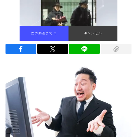
次の動画まで 1
キャンセル