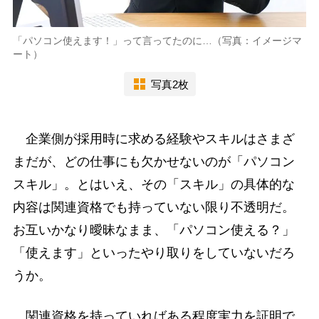
「パソコン使えます！」って言ってたのに…（写真：イメージマ
ート）
写真2枚
企業側が採用時に求める経験やスキルはさまざ
まだが、どの仕事にも欠かせないのが「パソコン
スキル」。とはいえ、その「スキル」の具体的な
内容は関連資格でも持っていない限り不透明だ。
お互いかなり曖昧なまま、「パソコン使える？」
「使えます」といったやり取りをしていないだろ
うか。
関連資格を持っていればある程度実力を証明で