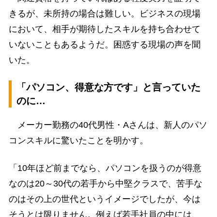
きるが、未所持の場合は難しい。ビジネスの現場
において、相手が期待したスキルを持ち合わせて
いないこともあるようだ。困惑する現場の声を聞
いた。
「パソコン、得意な方です」と言っていた
のに…
メーカー勤務の40代男性・Aさんは、新人のパソ
コンスキルに驚いたことを明かす。
「10年ほど前までなら、パソコンを扱うのが得意
なのは20～30代の若手から中堅クラスで、苦手な
のはその上の世代というイメージでしたが、今は
そうとは限りません。例えば若手社員の中には、