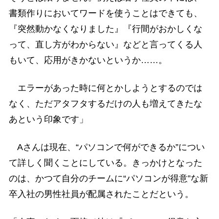
書類作りにおいてワードを使うことはできても、
『突然動かなくなりました』『行間がおかしくな
って、直し方がわからない』などと言ってくる人
もいて、応用がきかないというか……。
エラーがあった時に何とかしようとするのでは
なく、ただアタフタするだけの人も増えてきたな
あという印象です」
Aさんは現在、“パソコンで何ができるか”につい
て詳しく聞くことにしている。きっかけとなった
のは、かつて自分のチームに“パソコンが得意”な新
卒入社の男性社員が配属されたことだという。