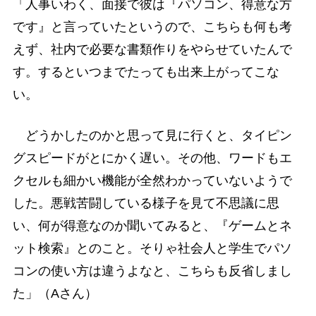
「人事いわく、面接で彼は『パソコン、得意な方
です』と言っていたというので、こちらも何も考
えず、社内で必要な書類作りをやらせていたんで
す。するといつまでたっても出来上がってこな
い。
どうかしたのかと思って見に行くと、タイピン
グスピードがとにかく遅い。その他、ワードもエ
クセルも細かい機能が全然わかっていないようで
した。悪戦苦闘している様子を見て不思議に思
い、何が得意なのか聞いてみると、『ゲームとネ
ット検索』とのこと。そりゃ社会人と学生でパソ
コンの使い方は違うよなと、こちらも反省しまし
た」（Aさん）