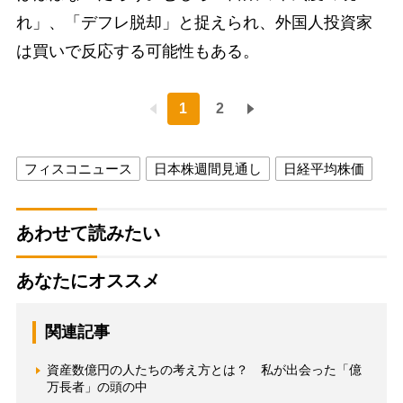
れ」、「デフレ脱却」と捉えられ、外国人投資家
は買いで反応する可能性もある。
1
2
フィスコニュース
日本株週間見通し
日経平均株価
あわせて読みたい
あなたにオススメ
関連記事
資産数億円の人たちの考え方とは？ 私が出会った「億
万長者」の頭の中