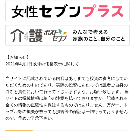
【お知らせ】
2021年4月1日以降の
価格表示に関して
当サイトに記載されている内容はあくまでも投資の参考にしてい
ただくためのものであり、実際の投資にあたっては読者ご自身の
判断と責任において行って下さいますよう、お願い致します。 当
サイトの掲載情報は細心の注意を払っておりますが、記載される
全ての情報の正確性を保証するものではありません。万が一、ト
ラブル等の損失が被っても損害等の保証は一切行っておりません
ので、予めご了承下さい。