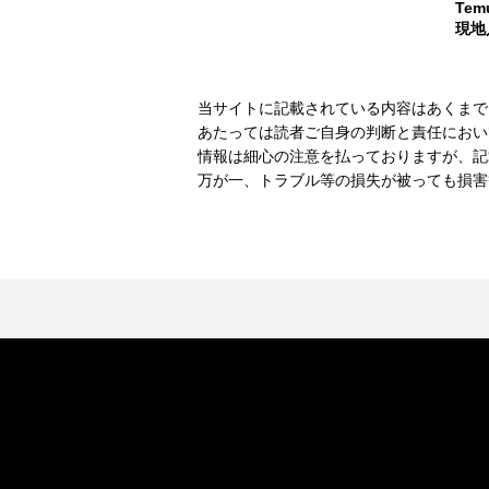
Te
現地
当サイトに記載されている内容はあくまで
あたっては読者ご自身の判断と責任におい
情報は細心の注意を払っておりますが、記
万が一、トラブル等の損失が被っても損害