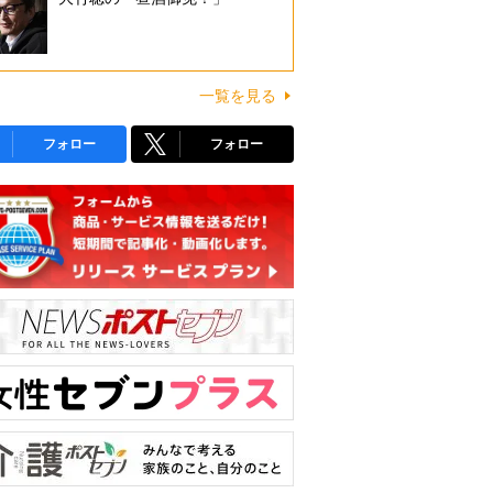
一覧を見る
フォロー
フォロー