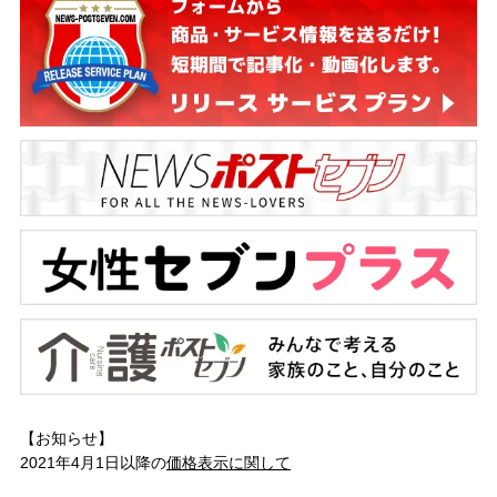
【お知らせ】
2021年4月1日以降の
価格表示に関して