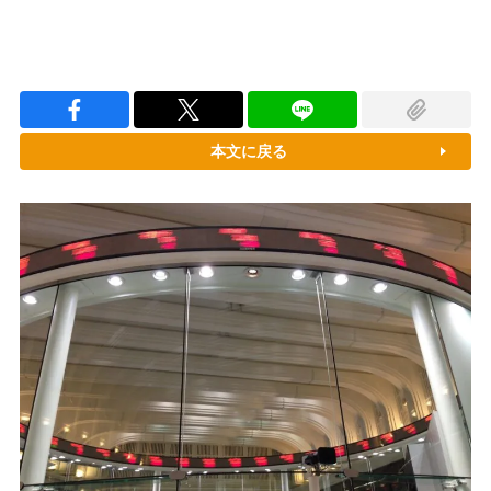
本文に戻る