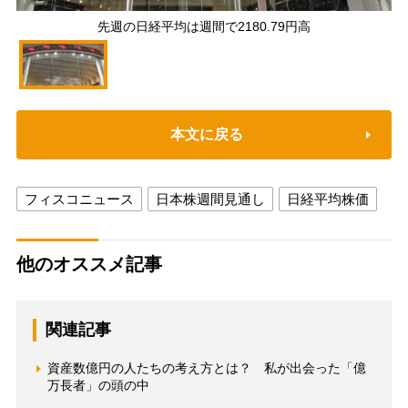
先週の日経平均は週間で2180.79円高
本文に戻る
フィスコニュース
日本株週間見通し
日経平均株価
他のオススメ記事
関連記事
資産数億円の人たちの考え方とは？ 私が出会った「億
万長者」の頭の中