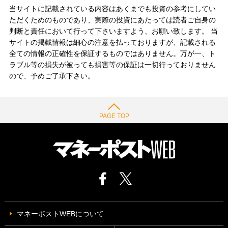
当サイトに記載されている内容はあくまでも投資の参考にしてい
ただくためのものであり、実際の投資にあたっては読者ご自身の
判断と責任において行って下さいますよう、お願い致します。 当
サイトの掲載情報は細心の注意を払っておりますが、記載される
全ての情報の正確性を保証するものではありません。万が一、ト
ラブル等の損失が被っても損害等の保証は一切行っておりません
ので、予めご了承下さい。
PAGE TOP
マネーポストWEBについて