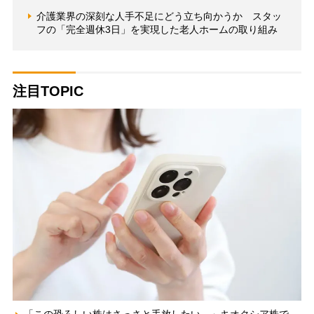
介護業界の深刻な人手不足にどう立ち向かうか スタッ
フの「完全週休3日」を実現した老人ホームの取り組み
注目TOPIC