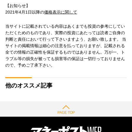
【お知らせ】
2021年4月1日以降の
価格表示に関して
当サイトに記載されている内容はあくまでも投資の参考にしてい
ただくためのものであり、実際の投資にあたっては読者ご自身の
判断と責任において行って下さいますよう、お願い致します。 当
サイトの掲載情報は細心の注意を払っておりますが、記載される
全ての情報の正確性を保証するものではありません。万が一、ト
ラブル等の損失が被っても損害等の保証は一切行っておりません
ので、予めご了承下さい。
他のオススメ記事
PAGE TOP