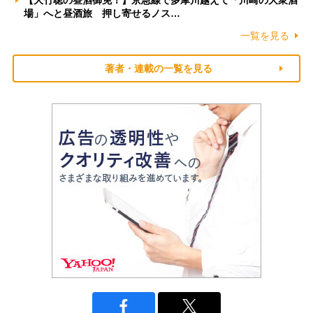
場」へと昼酒旅 押し寄せるノス…
一覧を見る
著者・連載の一覧を見る