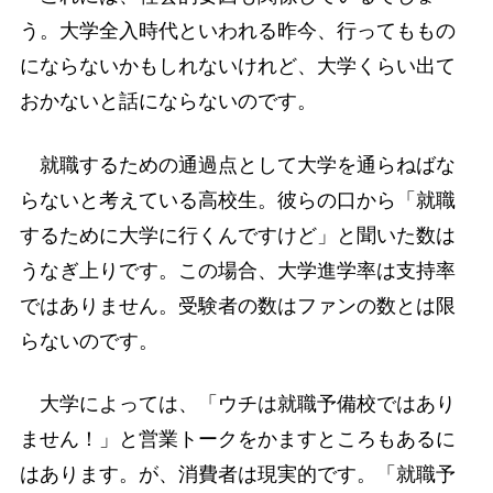
う。大学全入時代といわれる昨今、行ってももの
にならないかもしれないけれど、大学くらい出て
おかないと話にならないのです。
就職するための通過点として大学を通らねばな
らないと考えている高校生。彼らの口から「就職
するために大学に行くんですけど」と聞いた数は
うなぎ上りです。この場合、大学進学率は支持率
ではありません。受験者の数はファンの数とは限
らないのです。
大学によっては、「ウチは就職予備校ではあり
ません！」と営業トークをかますところもあるに
はあります。が、消費者は現実的です。「就職予