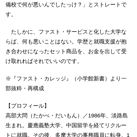
備校で何が悪いんでしたっけ？」とストレートで
す。
たしかに、ファスト・サービスと化した大学な
らば、何も悪いことはない。学歴と就職支援が抱
き合わせになったセット商品を、お金を出して受
け取れればそれでいいのです。
※『ファスト・カレッジ』（小学館新書）より一
部抜粋・再構成
【プロフィール】
高部大問（たかべ・だいもん）／1986年、淡路島
生まれ。慶應義塾大学、中国留学を経てリクルー
トに就職。その後、多摩大学の事務職員に転身。1