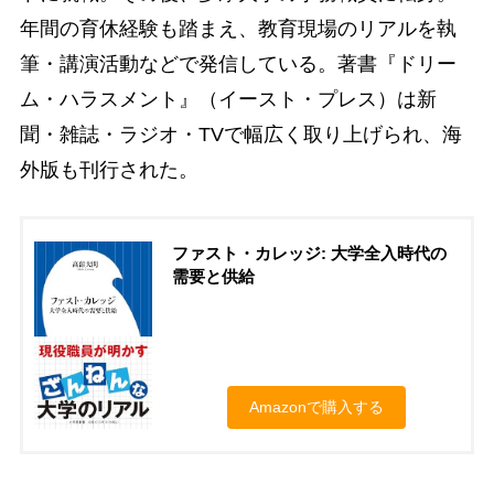
年間の育休経験も踏まえ、教育現場のリアルを執
筆・講演活動などで発信している。著書『ドリー
ム・ハラスメント』（イースト・プレス）は新
聞・雑誌・ラジオ・TVで幅広く取り上げられ、海
外版も刊行された。
ファスト・カレッジ: 大学全入時代の
需要と供給
Amazonで購入する