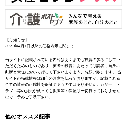
【お知らせ】
2021年4月1日以降の
価格表示に関して
当サイトに記載されている内容はあくまでも投資の参考にしてい
ただくためのものであり、実際の投資にあたっては読者ご自身の
判断と責任において行って下さいますよう、お願い致します。 当
サイトの掲載情報は細心の注意を払っておりますが、記載される
全ての情報の正確性を保証するものではありません。万が一、ト
ラブル等の損失が被っても損害等の保証は一切行っておりません
ので、予めご了承下さい。
他のオススメ記事