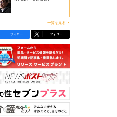
一覧を見る
フォロー
フォロー