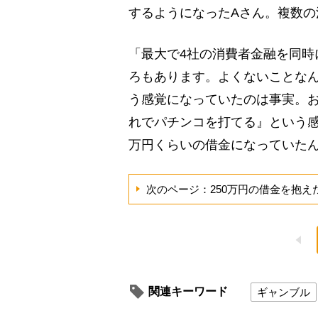
するようになったAさん。複数
「最大で4社の消費者金融を同時
ろもあります。よくないことなん
う感覚になっていたのは事実。
れでパチンコを打てる』という感
万円くらいの借金になっていた
次のページ：250万円の借金を抱え
関連キーワード
ギャンブル