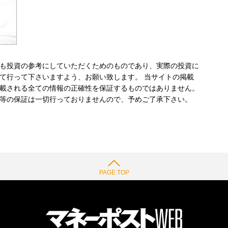
も投資の参考にしていただくためのものであり、実際の投資に
て行って下さいますよう、お願い致します。 当サイトの掲載
載される全ての情報の正確性を保証するものではありません。
等の保証は一切行っておりませんので、予めご了承下さい。
PAGE TOP