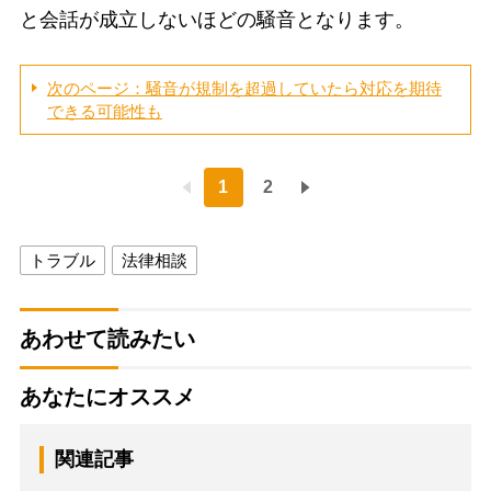
と会話が成立しないほどの騒音となります。
次のページ：騒音が規制を超過していたら対応を期待
できる可能性も
1
2
トラブル
法律相談
あわせて読みたい
あなたにオススメ
関連記事