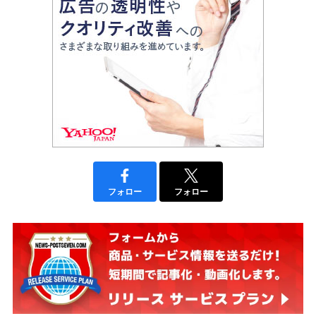
フォロー
フォロー