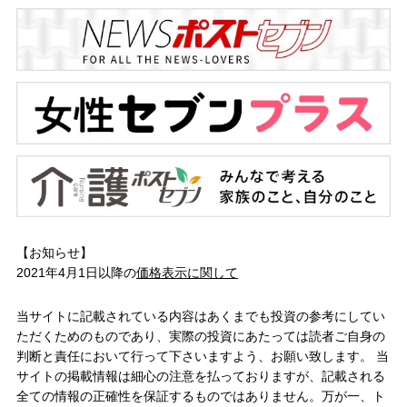
【お知らせ】
2021年4月1日以降の
価格表示に関して
当サイトに記載されている内容はあくまでも投資の参考にしてい
ただくためのものであり、実際の投資にあたっては読者ご自身の
判断と責任において行って下さいますよう、お願い致します。 当
サイトの掲載情報は細心の注意を払っておりますが、記載される
全ての情報の正確性を保証するものではありません。万が一、ト