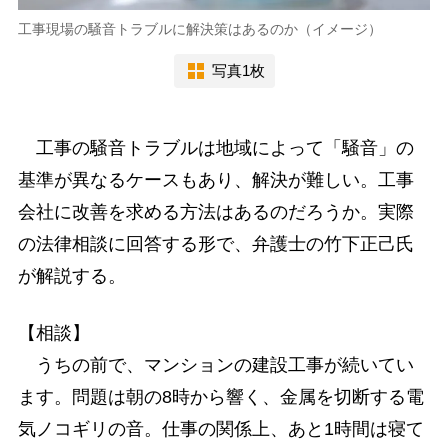
工事現場の騒音トラブルに解決策はあるのか（イメージ）
写真1枚
工事の騒音トラブルは地域によって「騒音」の
基準が異なるケースもあり、解決が難しい。工事
会社に改善を求める方法はあるのだろうか。実際
の法律相談に回答する形で、弁護士の竹下正己氏
が解説する。
【相談】
うちの前で、マンションの建設工事が続いてい
ます。問題は朝の8時から響く、金属を切断する電
気ノコギリの音。仕事の関係上、あと1時間は寝て