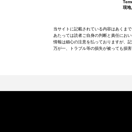
Te
現地
当サイトに記載されている内容はあくまで
あたっては読者ご自身の判断と責任におい
情報は細心の注意を払っておりますが、記
万が一、トラブル等の損失が被っても損害