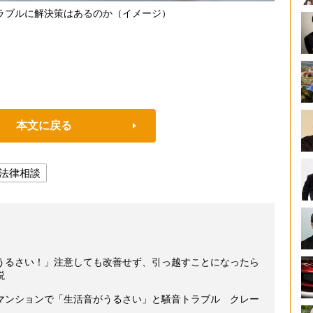
ラブルに解決策はあるのか（イメージ）
本文に戻る
法律相談
うるさい！」注意しても改善せず、引っ越すことになったら
説
マンションで「生活音がうるさい」と騒音トラブル クレー