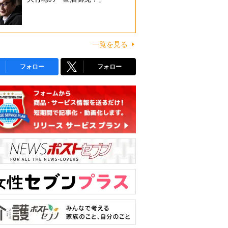
一覧を見る
フォロー
フォロー