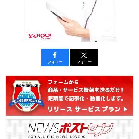
フォロー
フォロー