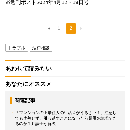
※週刊ポスト2024年4月12・19日号
1
2
トラブル
法律相談
あわせて読みたい
あなたにオススメ
関連記事
「マンションの上階住人の生活音がうるさい！」注意し
ても改善せず、引っ越すことになったら費用を請求でき
るのか？弁護士が解説