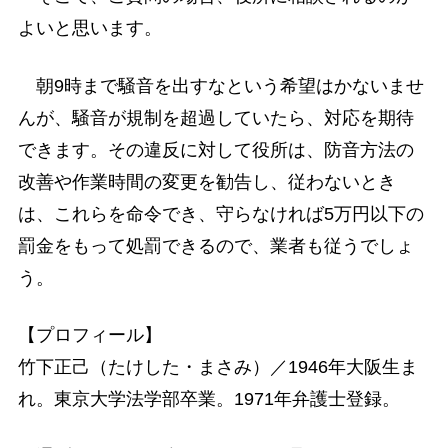
よいと思います。
朝9時まで騒音を出すなという希望はかないませ
んが、騒音が規制を超過していたら、対応を期待
できます。その違反に対して役所は、防音方法の
改善や作業時間の変更を勧告し、従わないとき
は、これらを命令でき、守らなければ5万円以下の
罰金をもって処罰できるので、業者も従うでしょ
う。
【プロフィール】
竹下正己（たけした・まさみ）／1946年大阪生ま
れ。東京大学法学部卒業。1971年弁護士登録。