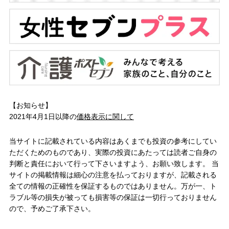
【お知らせ】
2021年4月1日以降の
価格表示に関して
当サイトに記載されている内容はあくまでも投資の参考にしてい
ただくためのものであり、実際の投資にあたっては読者ご自身の
判断と責任において行って下さいますよう、お願い致します。 当
サイトの掲載情報は細心の注意を払っておりますが、記載される
全ての情報の正確性を保証するものではありません。万が一、ト
ラブル等の損失が被っても損害等の保証は一切行っておりません
ので、予めご了承下さい。