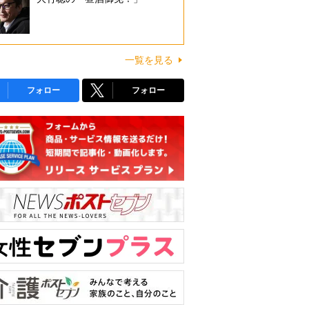
一覧を見る
フォロー
フォロー