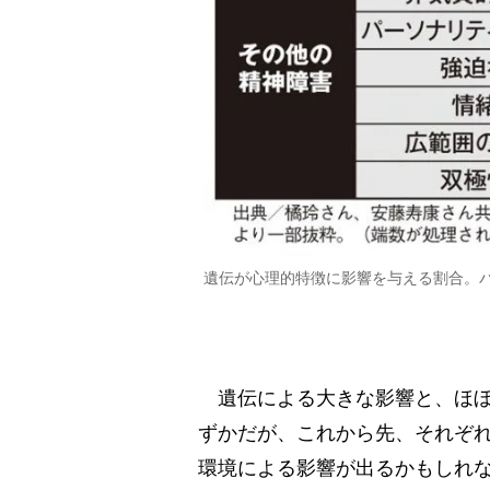
遺伝が心理的特徴に影響を与える割合。
遺伝による大きな影響と、ほぼ
ずかだが、これから先、それぞ
環境による影響が出るかもしれ