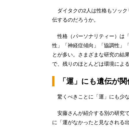
ダイタクの2人は性格もソック
伝するのだろうか。
性格（パーソナリティー）は「
性」「神経症傾向」「協調性」
とが多い。さまざまな研究の結果
で、残りのほとんどは環境によ
「運」にも遺伝が関
驚くべきことに「運」にも少な
安藤さんが紹介する別の研究で
に「運がなかったと見なされる出