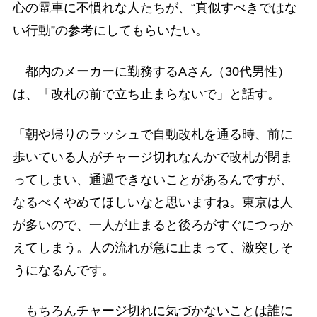
心の電車に不慣れな人たちが、“真似すべきではな
い行動”の参考にしてもらいたい。
都内のメーカーに勤務するAさん（30代男性）
は、「改札の前で立ち止まらないで」と話す。
「朝や帰りのラッシュで自動改札を通る時、前に
歩いている人がチャージ切れなんかで改札が閉ま
ってしまい、通過できないことがあるんですが、
なるべくやめてほしいなと思いますね。東京は人
が多いので、一人が止まると後ろがすぐにつっか
えてしまう。人の流れが急に止まって、激突しそ
うになるんです。
もちろんチャージ切れに気づかないことは誰に