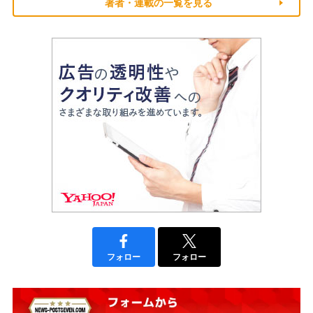
著者・連載の一覧を見る
フォロー
フォロー