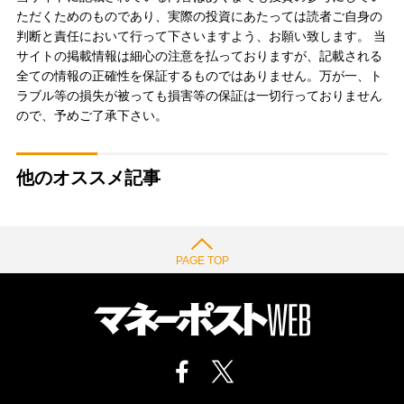
ただくためのものであり、実際の投資にあたっては読者ご自身の
判断と責任において行って下さいますよう、お願い致します。 当
サイトの掲載情報は細心の注意を払っておりますが、記載される
全ての情報の正確性を保証するものではありません。万が一、ト
ラブル等の損失が被っても損害等の保証は一切行っておりません
ので、予めご了承下さい。
他のオススメ記事
PAGE TOP