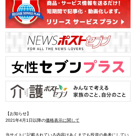
【お知らせ】
2021年4月1日以降の
価格表示に関して
当サイトに記載されている内容はあくまでも投資の参考にしてい