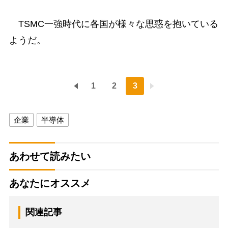
TSMC一強時代に各国が様々な思惑を抱いている
ようだ。
1
2
3
企業
半導体
あわせて読みたい
あなたにオススメ
関連記事