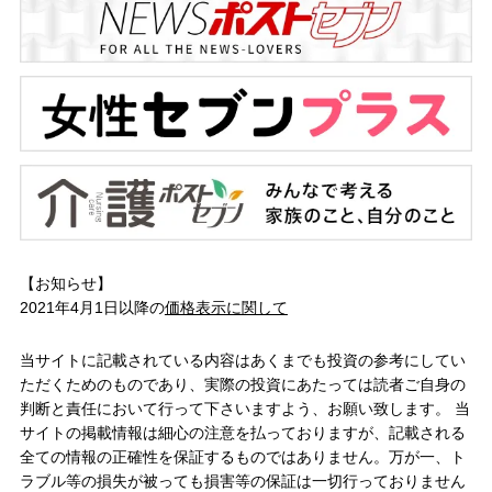
【お知らせ】
2021年4月1日以降の
価格表示に関して
当サイトに記載されている内容はあくまでも投資の参考にしてい
ただくためのものであり、実際の投資にあたっては読者ご自身の
判断と責任において行って下さいますよう、お願い致します。 当
サイトの掲載情報は細心の注意を払っておりますが、記載される
全ての情報の正確性を保証するものではありません。万が一、ト
ラブル等の損失が被っても損害等の保証は一切行っておりません