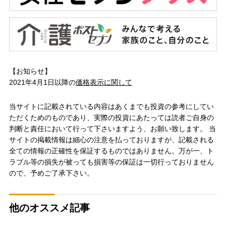
【お知らせ】
2021年4月1日以降の
価格表示に関して
当サイトに記載されている内容はあくまでも投資の参考にしてい
ただくためのものであり、実際の投資にあたっては読者ご自身の
判断と責任において行って下さいますよう、お願い致します。 当
サイトの掲載情報は細心の注意を払っておりますが、記載される
全ての情報の正確性を保証するものではありません。万が一、ト
ラブル等の損失が被っても損害等の保証は一切行っておりません
ので、予めご了承下さい。
他のオススメ記事