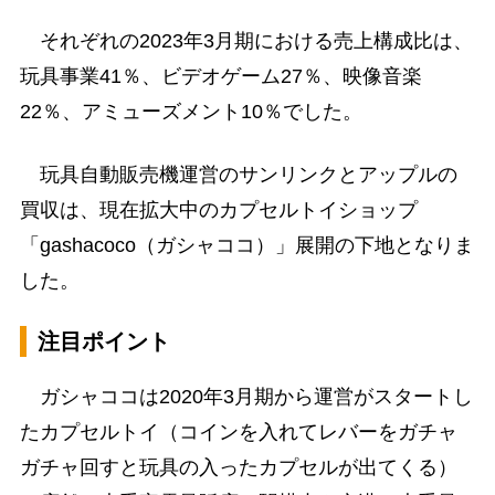
それぞれの2023年3月期における売上構成比は、
玩具事業41％、ビデオゲーム27％、映像音楽
22％、アミューズメント10％でした。
玩具自動販売機運営のサンリンクとアップルの
買収は、現在拡大中のカプセルトイショップ
「gashacoco（ガシャココ）」展開の下地となりま
した。
注目ポイント
ガシャココは2020年3月期から運営がスタートし
たカプセルトイ（コインを入れてレバーをガチャ
ガチャ回すと玩具の入ったカプセルが出てくる）