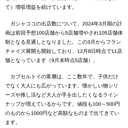
て）増収増益を続けています。
ガシャココの出店数について、2024年3月期の計
画は前回予想100店舗から5店舗増やされ105店舗体
制となる見通しとなりました。この3月からフラン
チャイズ展開も開始しており、12月8日時点で11店
舗となっています（9月末時点5店舗）。
カプセルトイの客層は、ここ数年で、子供だけ
でなく大人にも広がっています。懐かしい物シリ
ーズや推し活など大人が手を出したくなるライン
ナップが増えているからです。値段も100～500円
のものから1000円など高額なものまで出てきてい
ます。