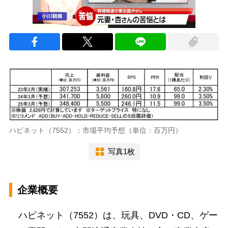
ハピネット（7552）：市場平均予想（単位：百万円）
写真1枚
企業概要
ハピネット（7552）は、玩具、DVD・CD、ゲー